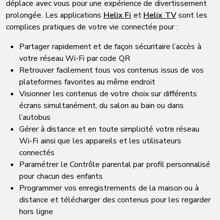
déplace avec vous pour une expérience de divertissement
prolongée. Les applications
Helix Fi
et
Helix TV
sont les
complices pratiques de votre vie connectée pour :
Partager rapidement et de façon sécuritaire l’accès à
votre réseau Wi-Fi par code QR
Retrouver facilement tous vos contenus issus de vos
plateformes favorites au même endroit
Visionner les contenus de votre choix sur différents
écrans simultanément, du salon au bain ou dans
l’autobus
Gérer à distance et en toute simplicité votre réseau
Wi-Fi ainsi que les appareils et les utilisateurs
connectés
Paramétrer le Contrôle parental par profil personnalisé
pour chacun des enfants
Programmer vos enregistrements de la maison ou à
distance et télécharger des contenus pour les regarder
hors ligne