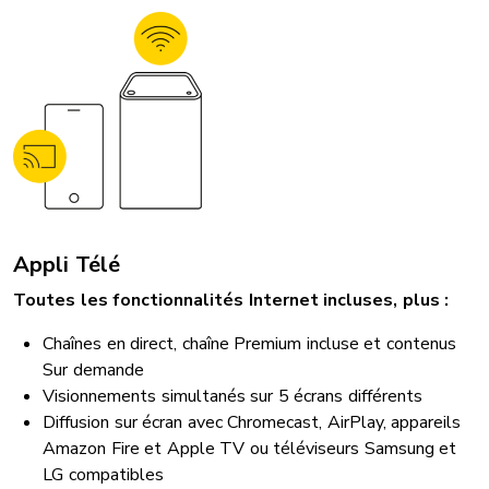
Appli Télé
Toutes les fonctionnalités Internet incluses, plus :
Chaînes en direct, chaîne Premium incluse et contenus
Sur demande
Visionnements simultanés sur 5 écrans différents
Diffusion sur écran avec Chromecast, AirPlay, appareils
Amazon Fire et Apple TV ou téléviseurs Samsung et
LG compatibles