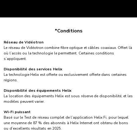
*Conditions
Réseau de Vidéotron
Le réseau de Vidéotron combine fibre optique et câbles coaxiaux. Offert là
où l’accès ou la technologie le permettent. Certaines conditions
s’appliquent.
Disponibilité des services Helix
La technologie Helix est offerte ou exclusivement offerte dans certaines
régions.
Disponibilité des équipements Helix
La location des équipements Helix est sous réserve de disponibilité, et les
modèles peuvent varier.
Wi-Fi puissant
Basé sur le Test de réseau complet de l’application Helix Fi, pour lequel
une moyenne de 87 % des abonnés à Helix Internet ont obtenu de bons
ou d’excellents résultats en 2025.