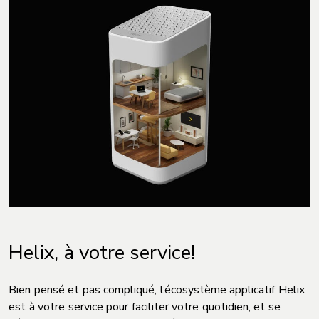
Helix, à votre service!
Bien pensé et pas compliqué, l’écosystème applicatif Helix
est à votre service pour faciliter votre quotidien, et se