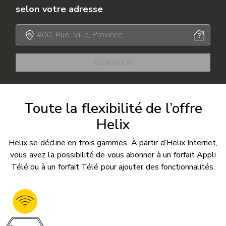
selon votre adresse
VÉRIFIER
Toute la flexibilité de l’offre
Helix
Helix se décline en trois gammes. À partir d’Helix Internet,
vous avez la possibilité de vous abonner à un forfait Appli
Télé ou à un forfait Télé pour ajouter des fonctionnalités.