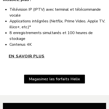
Télévision IP (IPTV) avec terminal et télécommande
vocale
Applications intégrées (Netflix, Prime Video, Apple TV,
illico+, etc.)*
8 enregistrements simultanés et 100 heures de
stockage
Contenus 4K
EN SAVOIR PLUS
Magasinez les forfaits Helix