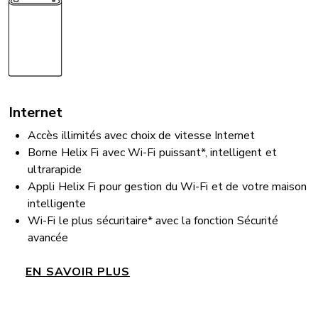
Internet
Accès illimités avec choix de vitesse Internet
Borne
Helix Fi avec Wi-Fi puissant*, i
ntelligent et
ultrarapide
Appli Helix Fi pour gestion du Wi-Fi et de votre maison
intelligente
Wi-Fi le plus sécuritaire* avec la fonction Sécurité
avancée
EN SAVOIR PLUS