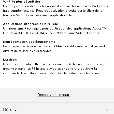
Wi-Fi le plus sécuritaire
Pour la protection de tous les appareils connectés au réseau Wi-Fi sans
frais supplémentaires. Requiert l’activation gratuite par le client de la
fonction Sécurité avancée dans l’application Helix Fi.
Applications intégrées à Helix Télé
Un abonnement est requis pour l’utilisation des applications Apple TV,
Fitt, Hayu, ICI TOU.TV EXTRA, illico+, Netflix, Prime Video et Toober.
Représentation des équipements
Les images des équipements sont à titre indicatif seulement et peuvent
différer de ceux que vous recevrez.
Livraison
Les colis sont habituellement reçus dans les 48 heures ouvrables en zone
urbaine et dans les 72 heures ouvrables en zone rurale suivant la
commande. Des délais peuvent s’ajouter dans des périodes fériées.
Retour vers le haut
Découvrir