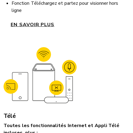
Fonction Téléchargez et partez pour visionner hors
ligne
EN SAVOIR PLUS
Télé
Toutes les fonctionnalités Internet et Appli Télé
incluses, plus :