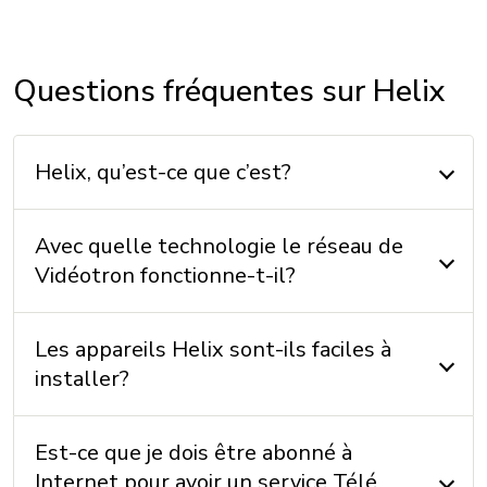
Questions fréquentes sur Helix
Helix, qu’est-ce que c’est?
Avec quelle technologie le réseau de
Vidéotron fonctionne-t-il?
Les appareils Helix sont-ils faciles à
installer?
Est-ce que je dois être abonné à
Internet pour avoir un service Télé