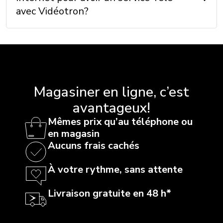
avec Vidéotron?
Magasiner en ligne, c’est
avantageux!
Mêmes prix qu’au téléphone ou
en magasin
Aucuns frais cachés
À votre rythme, sans attente
Livraison gratuite en 48 h*