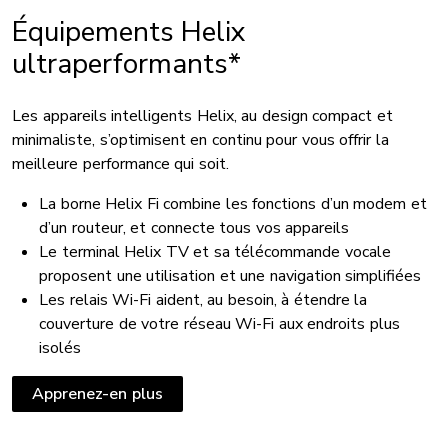
Équipements Helix
ultraperformants*
Les appareils intelligents Helix, au design compact et
minimaliste, s’optimisent en continu pour vous offrir la
meilleure performance qui soit.
La borne Helix Fi combine les fonctions d’un modem et
d’un routeur, et connecte tous vos appareils
Le terminal Helix TV et sa télécommande vocale
proposent une utilisation et une navigation simplifiées
Les relais Wi-Fi aident, au besoin, à étendre la
couverture de votre réseau Wi-Fi aux endroits plus
isolés
Apprenez-en plus