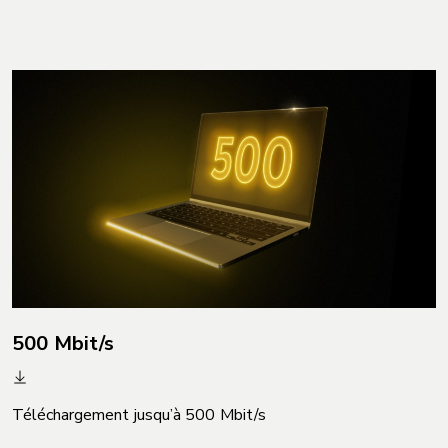
500 Mbit/s
Téléchargement jusqu’à 500 Mbit/s