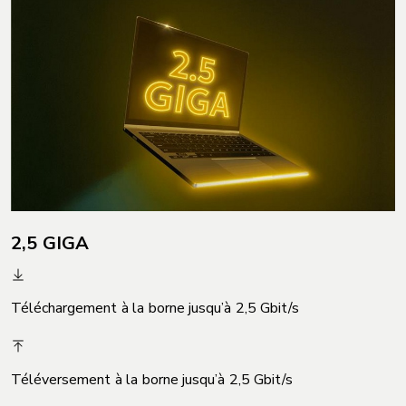
2,5 GIGA
Téléchargement à la borne jusqu’à 2,5 Gbit/s
Téléversement à la borne jusqu’à 2,5 Gbit/s