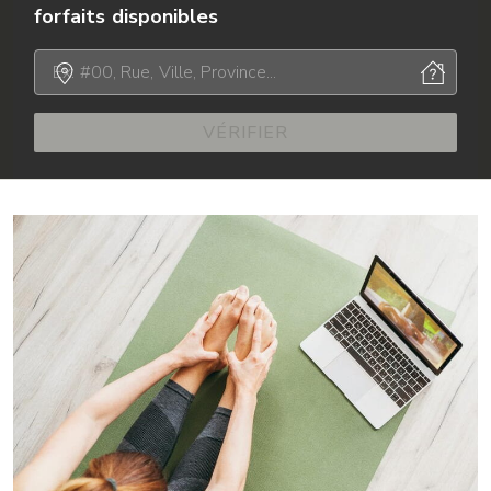
forfaits disponibles
VÉRIFIER