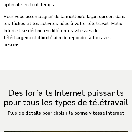
optimale en tout temps.
Pour vous accompagner de la meilleure façon qui soit dans
les tâches et les activités liées à votre télétravail, Helix
Internet se décline en différentes vitesses de
téléchargement illimité afin de répondre à tous vos
besoins.
Des forfaits Internet puissants
pour tous les types de télétravail
Plus de détails pour choisir la bonne vitesse Internet