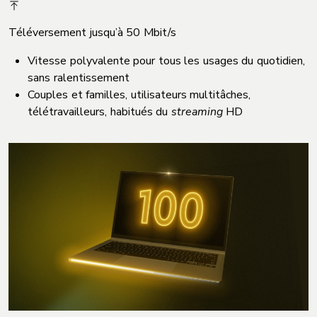
Téléversement jusqu’à 50 Mbit/s
Vitesse polyvalente pour tous les usages du quotidien,
sans ralentissement
Couples et familles, utilisateurs multitâches,
télétravailleurs, habitués du
streaming
HD