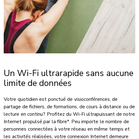
Un Wi-Fi ultrarapide sans aucune
limite de données
Votre quotidien est ponctué de visioconférences, de
partage de fichiers, de formations, de cours à distance ou de
lecture en continu? Profitez du Wi-Fi ultrapuissant de notre
Internet propulsé par la fibre*. Peu importe le nombre de
personnes connectées à votre réseau en même temps et
les activités réalisées, votre connexion Internet demeure