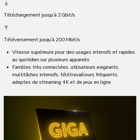
Téléchargement jusqu’à 2 Gbit/s
Téléversement jusqu’à 200 Mbit/s
Vitesse supérieure pour des usages intensifs et rapides
au quotidien sur plusieurs appareils
Familles très connectées, utilisateurs exigeants,
multitâches intensifs, télétravailleurs fréquents,
adeptes de streaming 4K et de jeux en ligne