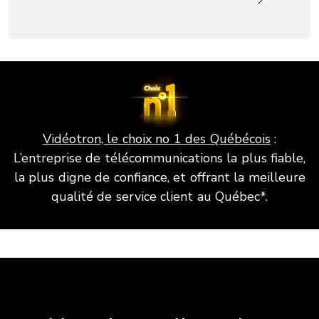
Vidéotron, le choix no 1 des Québécois
:
L’entreprise de télécommunications la plus fiable,
la plus digne de confiance, et offrant la meilleure
qualité de service client au Québec*.