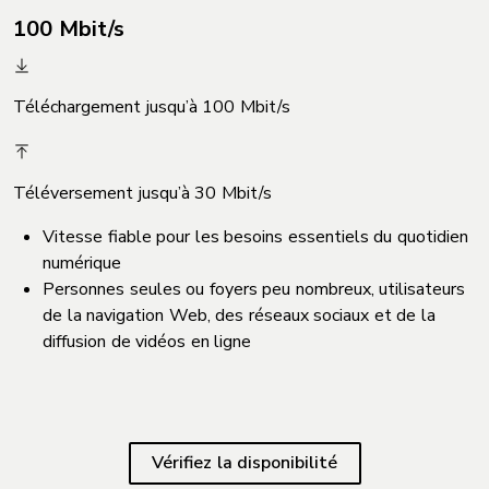
100 Mbit/s
Téléchargement jusqu’à 100 Mbit/s
Téléversement jusqu’à 30 Mbit/s
Vitesse fiable pour les besoins essentiels du quotidien
numérique
Personnes seules ou foyers peu nombreux, utilisateurs
de la navigation Web, des réseaux sociaux et de la
diffusion de vidéos en ligne
Vérifiez la disponibilité