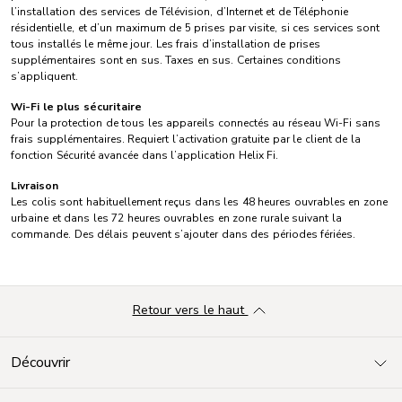
l’installation des services de Télévision, d’Internet et de Téléphonie
résidentielle, et d’un maximum de 5 prises par visite, si ces services sont
tous installés le même jour. Les frais d’installation de prises
supplémentaires sont en sus. Taxes en sus. Certaines conditions
s’appliquent.
Wi-Fi le plus sécuritaire
Pour la protection de tous les appareils connectés au réseau Wi-Fi sans
frais supplémentaires. Requiert l’activation gratuite par le client de la
fonction Sécurité avancée dans l’application Helix Fi.
Livraison
Les colis sont habituellement reçus dans les 48 heures ouvrables en zone
urbaine et dans les 72 heures ouvrables en zone rurale suivant la
commande. Des délais peuvent s’ajouter dans des périodes fériées.
Retour vers le haut
Découvrir