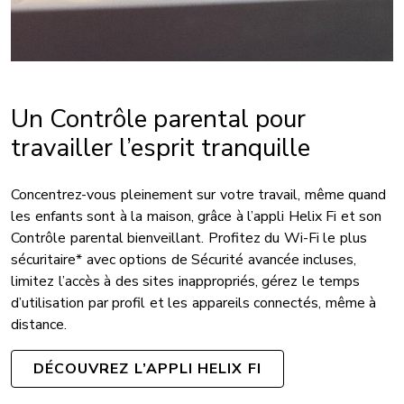
Un Contrôle parental pour
travailler l’esprit tranquille
Concentrez-vous pleinement sur votre travail, même quand
les enfants sont à la maison, grâce à l’appli Helix Fi et son
Contrôle parental bienveillant. Profitez du Wi-Fi le plus
sécuritaire* avec options de Sécurité avancée incluses,
limitez l’accès à des sites inappropriés, gérez le temps
d’utilisation par profil et les appareils connectés, même à
distance.
DÉCOUVREZ L’APPLI HELIX FI