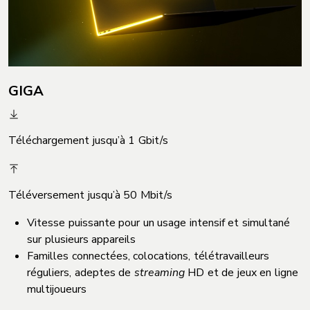
GIGA
Téléchargement jusqu’à
1 Gbit/s
Téléversement jusqu’à 50 Mbit/s
Vitesse puissante pour un usage intensif et simultané
sur plusieurs appareils
Familles connectées, colocations, télétravailleurs
réguliers, adeptes de
streaming
HD et de jeux en ligne
multijoueurs