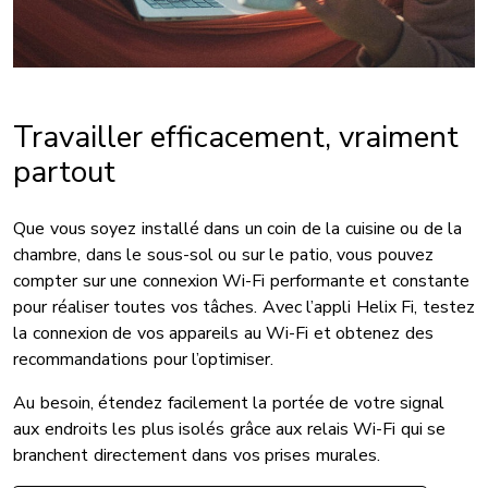
Travailler efficacement, vraiment
partout
Que vous soyez installé dans un coin de la cuisine ou de la
chambre, dans le sous-sol ou sur le patio, vous pouvez
compter sur une connexion Wi-Fi performante et constante
pour réaliser toutes vos tâches. Avec l’appli Helix Fi, testez
la connexion de vos appareils au Wi-Fi et obtenez des
recommandations pour l’optimiser.
Au besoin, étendez facilement la portée de votre signal
aux endroits les plus isolés grâce aux relais Wi-Fi qui se
branchent directement dans vos prises murales.