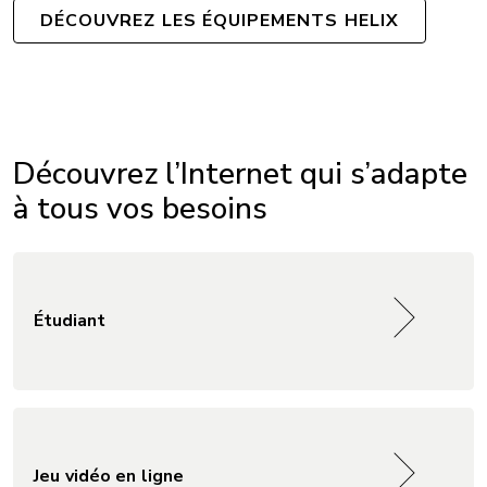
DÉCOUVREZ LES ÉQUIPEMENTS HELIX
Découvrez l’Internet qui s’adapte
à tous vos besoins
Étudiant
Jeu vidéo en ligne