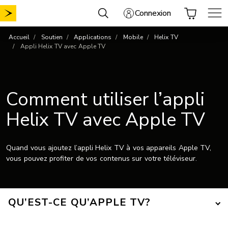
Aller
Connexion
au
contenu
Accueil
Soutien
Applications
Mobile
Helix TV
Appli Helix TV avec Apple TV
Comment utiliser l’appli
Helix TV avec Apple TV
Quand vous ajoutez l’appli Helix TV à vos appareils Apple TV,
vous pouvez profiter de vos contenus sur votre téléviseur.
QU’EST-CE QU’APPLE TV?