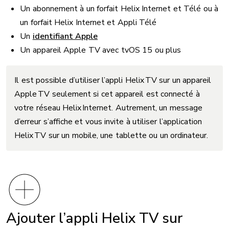
Un abonnement à un forfait Helix Internet et Télé ou à
un forfait Helix Internet et Appli Télé
Un
identifiant Apple
Un appareil Apple TV avec tvOS 15 ou plus
Il est possible d’utiliser l’appli Helix TV sur un appareil
Apple TV seulement si cet appareil est connecté à
votre réseau Helix Internet. Autrement, un message
d’erreur s’affiche et vous invite à utiliser l’application
Helix TV sur un mobile, une tablette ou un ordinateur.​
Ajouter l’appli Helix TV sur