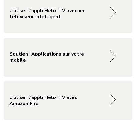
Utiliser l’appli Helix TV avec un
téléviseur intelligent
Soutien : Applications sur votre
mobile
Utiliser l’appli Helix TV avec
Amazon Fire