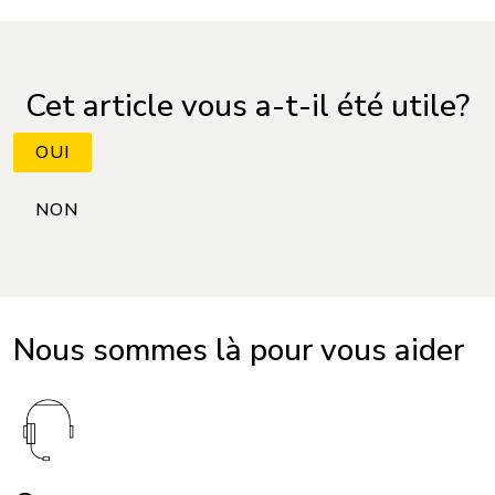
Cet article vous a-t-il été utile?
Nous sommes là pour vous aider