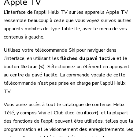
Apple TV
L’interface de l’appli Helix TV sur les appareils Apple TV
ressemble beaucoup à celle que vous voyez sur vos autres
appareils mobiles de type tablette, avec le menu de vos
contenus à gauche.
Utilisez votre télécommande Siri pour naviguer dans
l’interface, en utilisant les
flèches du pavé tactile
et le
bouton
Retour (<)
. Sélectionnez un élément en appuyant
au centre du pavé tactile. La commande vocale de cette
télécommande n’est pas prise en charge par l’appli Helix
TV.
Vous aurez accès à tout le catalogue de contenus Helix
Télé, y compris Vrai et Club illico (ou illico+), et la plupart
des fonctions de l’appli peuvent être utilisées, telles que la
programmation et le visionnement des enregistrements, les