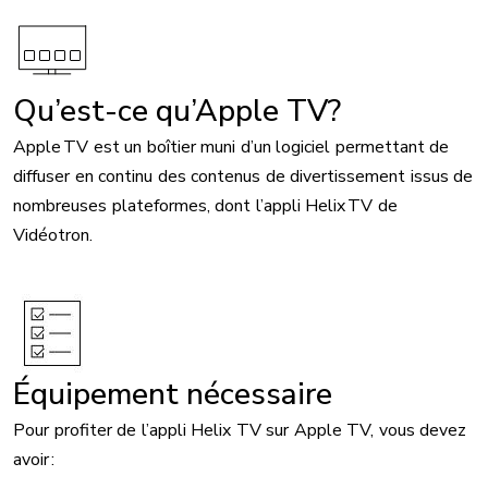
Image
Qu’est-ce qu’Apple TV?
Apple TV est un boîtier muni d’un logiciel permettant de
diffuser en continu des contenus de divertissement issus de
nombreuses plateformes, dont l’appli Helix TV de
Vidéotron.
Équipement nécessaire
Pour profiter de l’appli Helix TV sur Apple TV, vous devez
avoir :