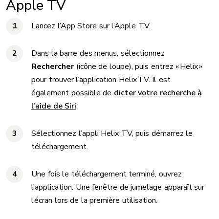
Apple TV
Lancez l’App Store sur l’Apple TV.
Dans la barre des menus, sélectionnez
Rechercher
(icône de loupe), puis entrez « Helix »
pour trouver l’application Helix TV. Il est
également possible de
dicter votre recherche à
l’aide de Siri
.
Sélectionnez l’appli Helix TV, puis démarrez le
téléchargement.
Une fois le téléchargement terminé, ouvrez
l’application. Une fenêtre de jumelage apparaît sur
l’écran lors de la première utilisation.