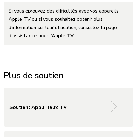
Si vous éprouvez des difficultés avec vos appareils
Apple TV ou si vous souhaitez obtenir plus
d’information sur leur utilisation, consultez la page
d’
assistance pour l’Apple TV
.
Plus de soutien
Soutien : Appli Helix TV