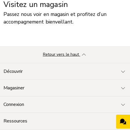
Visitez un magasin
Passez nous voir en magasin et profitez d’un
accompagnement bienveillant.
Retour vers le haut
Découvrir
Magasiner
Connexion
Ressources