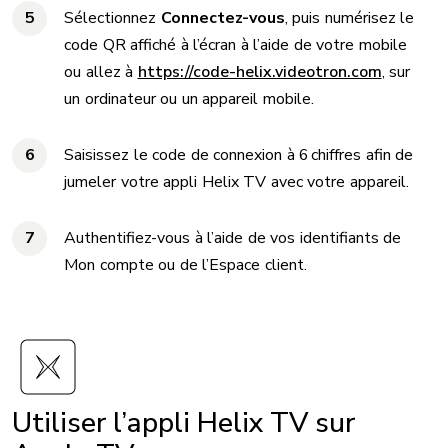
Sélectionnez
Connectez-vous
, puis numérisez le
code QR affiché à l’écran à l’aide de votre mobile
ou allez à
https://code-helix.videotron.com
, sur
un ordinateur ou un appareil mobile.
Saisissez le code de connexion à 6 chiffres afin de
jumeler votre appli Helix TV avec votre appareil.
Authentifiez-vous à l’aide de vos identifiants de
Mon compte ou de l’Espace client.
Utiliser l’appli Helix TV sur