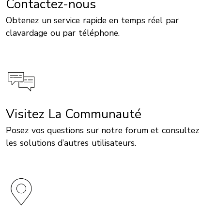
Contactez-nous
Obtenez un service rapide en temps réel par
clavardage ou par téléphone.
Visitez La Communauté
Posez vos questions sur notre forum et consultez
les solutions d’autres utilisateurs.