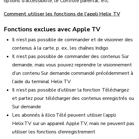
options d’accessibilité, le Contrôle parental, etc.
Comment utiliser les fonctions de l’appli Helix TV
Fonctions exclues avec Apple TV
Il n’est pas possible de commander et de visionner des
contenus à la carte, p. ex., les chaînes Indigo
Il n’est pas possible de commander des contenus Sur
demande, mais vous pouvez reprendre le visionnement
d’un contenu Sur demande commandé précédemment à
l’aide du terminal Helix TV
Il n’est pas possible d’utiliser la fonction Téléchargez
et partez pour télécharger des contenus enregistrés ou
Sur demande
Les abonnés à illico Télé peuvent utiliser l’appli
Helix TV sur un appareil Apple TV, mais ne peuvent pas
utiliser les fonctions d’enregistrement