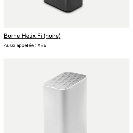
Borne Helix Fi (noire)
Aussi appelée : XB6