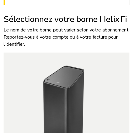
Sélectionnez votre borne Helix Fi
Le nom de votre borne peut varier selon votre abonnement.
Reportez-vous à votre compte ou à votre facture pour
l’identifier.