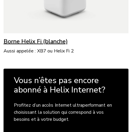
Borne Helix Fi (blanche)
Aussi appelée : XB7 ou Helix Fi 2
Vous n’êtes pas encore
abonné à Helix Internet?
Profitez d’un accès Internet ultraperformant en
choisissant la solution qui correspond à vos
besoins et à votre budget.