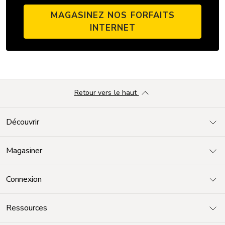
MAGASINEZ NOS FORFAITS
INTERNET
Retour vers le haut
Découvrir
Magasiner
Connexion
Ressources