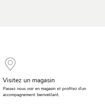
Visitez un magasin
Passez nous voir en magasin et profitez d’un
accompagnement bienveillant.