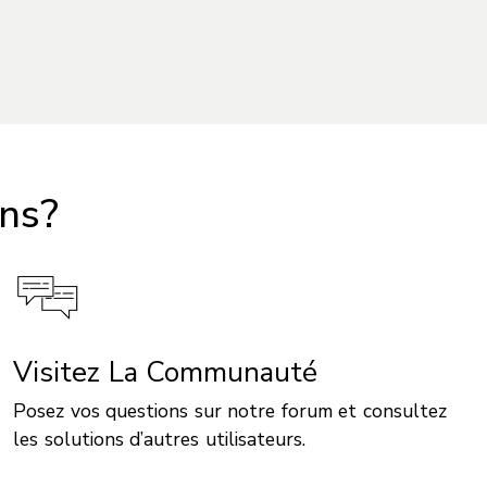
ons?
Visitez La Communauté
Posez vos questions sur notre forum et consultez
les solutions d’autres utilisateurs.