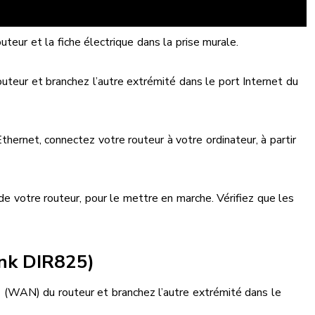
outeur et la fiche électrique dans la prise murale.
uteur et branchez l’autre extrémité dans le port Internet du
 Ethernet, connectez votre routeur à votre ordinateur, à partir
 de votre routeur, pour le mettre en marche. Vérifiez que les
ink DIR825)
 (WAN) du routeur et branchez l’autre extrémité dans le