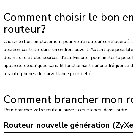
Comment choisir le bon 
routeur?
Choisir le bon emplacement pour votre routeur contribuera à 
position centrale, dans un endroit ouvert. Autant que possible,
des miroirs et des sources d’eau. Ensuite, pour limiter la poss
appareils électriques sans fil fonctionnant sur une fréquence
les interphones de surveillance pour bébé.
Comment brancher mon r
Pour brancher votre routeur, suivez ces étapes, dans l’ordre :
Routeur nouvelle génération (ZyX