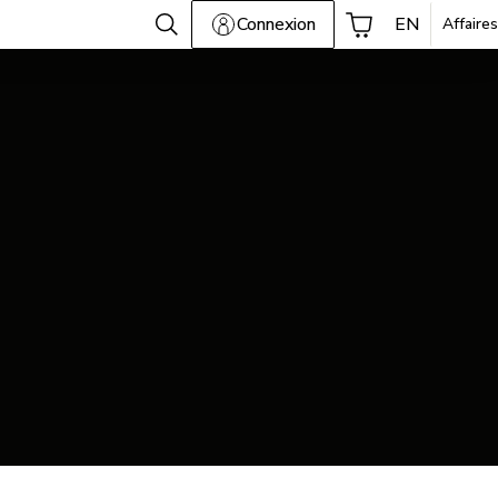
Connexion
EN
Affaires