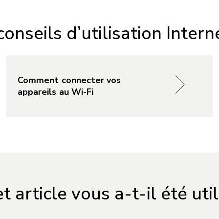
onseils d’utilisation Intern
Comment connecter vos
appareils au Wi-Fi
t article vous a-t-il été uti