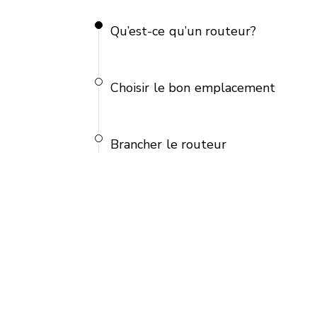
Qu’est-ce qu’un routeur?
Choisir le bon emplacement
Brancher le routeur