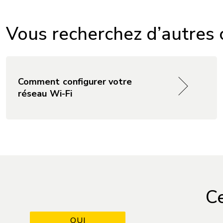
Vous recherchez d’autres c
Comment configurer votre
réseau Wi-Fi
Ce