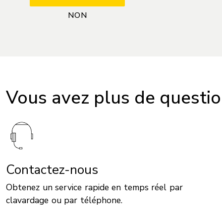
Vous avez plus de questi
Contactez-nous
Obtenez un service rapide en temps réel par
clavardage ou par téléphone.