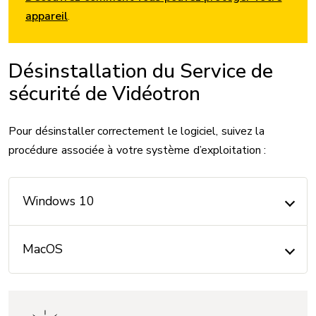
appareil
.
Désinstallation du Service de
sécurité de Vidéotron
Pour désinstaller correctement le logiciel, suivez la
procédure associée à votre système d’exploitation :
Windows 10
MacOS