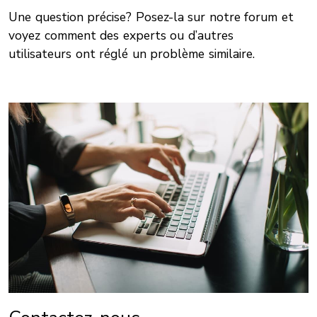
Une question précise? Posez-la sur notre forum et
voyez comment des experts ou d’autres
utilisateurs ont réglé un problème similaire.