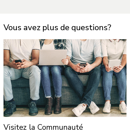
Vous avez plus de questions?
Visitez la Communauté