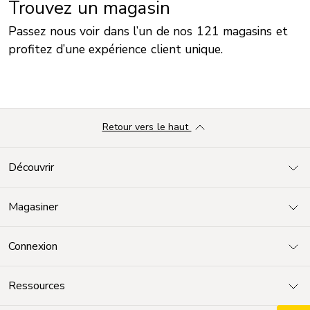
Trouvez un magasin
Passez nous voir dans l’un de nos 121 magasins et
profitez d’une expérience client unique.
Retour vers le haut
Découvrir
Magasiner
Connexion
Ressources