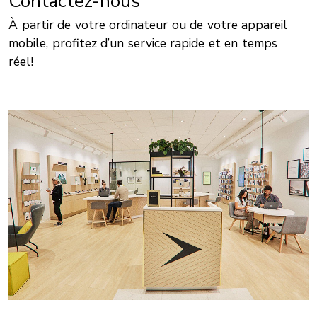
Contactez-nous
À partir de votre ordinateur ou de votre appareil
mobile, profitez d’un service rapide et en temps
réel!