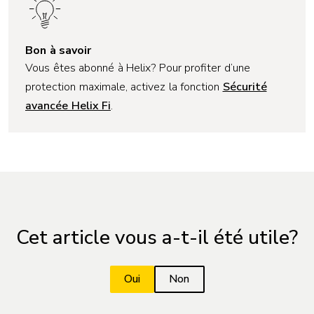
Bon à savoir
Vous êtes abonné à Helix? Pour profiter d’une
protection maximale, activez la fonction
Sécurité
avancée Helix Fi
.
Cet article vous a-t-il été utile?