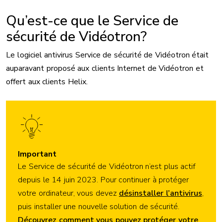
Qu’est-ce que le Service de
sécurité de Vidéotron?
Le logiciel antivirus Service de sécurité de Vidéotron était
auparavant proposé aux clients Internet de Vidéotron et
offert aux clients Helix.
Important
Le Service de sécurité de Vidéotron n’est plus actif
depuis le 14 juin 2023. Pour continuer à protéger
votre ordinateur, vous devez
désinstaller l’antivirus
,
puis installer une nouvelle solution de sécurité.
Découvrez comment vous pouvez protéger votre