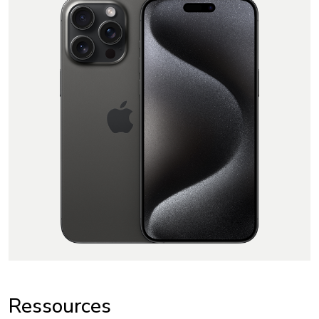
Ressources