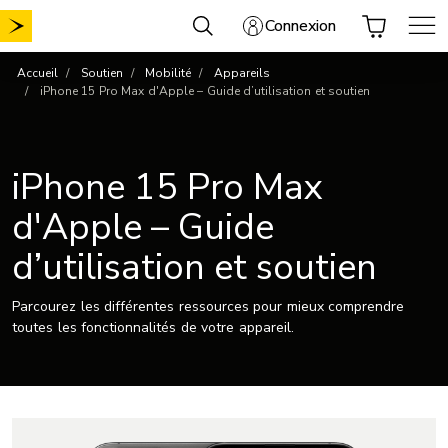
Aller
Connexion
au
contenu
Accueil
Soutien
Mobilité
Appareils
iPhone 15 Pro Max d'Apple – Guide d’utilisation et soutien
iPhone 15 Pro Max
d'Apple – Guide
d’utilisation et soutien
Parcourez les différentes ressources pour mieux comprendre
toutes les fonctionnalités de votre appareil.