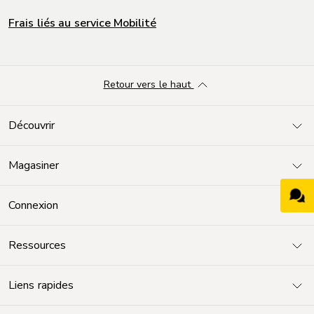
Frais liés au service Mobilité
Retour vers le haut
Découvrir
Magasiner
Connexion
Ressources
Liens rapides