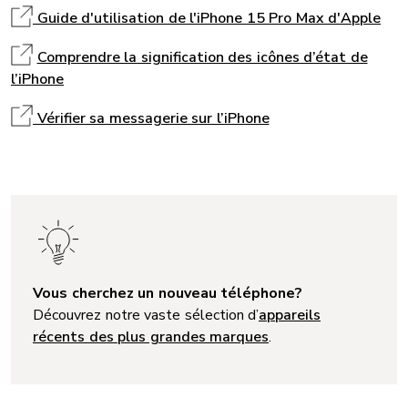
Guide d'utilisation de l'iPhone 15 Pro Max d'Apple
Comprendre la signification des icônes d’état de
l’iPhone
Vérifier sa messagerie sur l’iPhone
Vous cherchez un nouveau téléphone?
Découvrez notre vaste sélection d’
appareils
récents des plus grandes marques
.