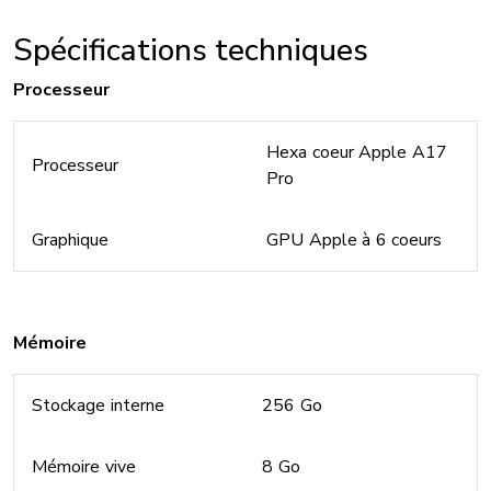
Spécifications techniques
Processeur
Hexa coeur Apple A17
Processeur
Pro
Graphique
GPU Apple à 6 coeurs
Mémoire
Stockage interne
256 Go
Mémoire vive
8 Go