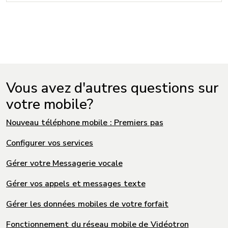
Vous avez d'autres questions sur
votre mobile?
Nouveau téléphone mobile : Premiers pas
Configurer vos services
Gérer votre Messagerie vocale
Gérer vos appels et messages texte
Gérer les données mobiles de votre forfait
Fonctionnement du réseau mobile de Vidéotron