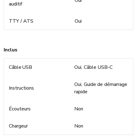
Oui
auditif
TTY / ATS
Oui
Inclus
Câble USB
Oui, Câble USB-C
Oui, Guide de démarrage
Instructions
rapide
Écouteurs
Non
Chargeur
Non