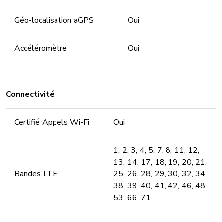
Géo-localisation aGPS
Oui
Accéléromètre
Oui
Connectivité
Certifié Appels Wi-Fi
Oui
1, 2, 3, 4, 5, 7, 8, 11, 12,
13, 14, 17, 18, 19, 20, 21,
Bandes LTE
25, 26, 28, 29, 30, 32, 34,
38, 39, 40, 41, 42, 46, 48,
53, 66, 71