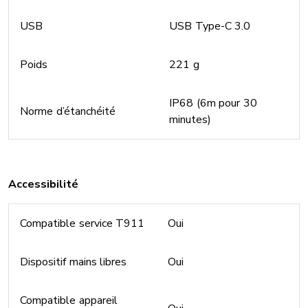
USB
USB Type-C 3.0
Poids
221 g
IP68 (6m pour 30
Norme d’étanchéité
minutes)
Accessibilité
Compatible service T911
Oui
Dispositif mains libres
Oui
Compatible appareil