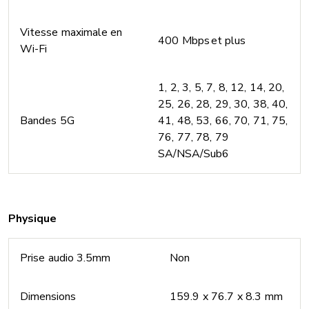
Vitesse maximale en
400 Mbps et plus
Wi-Fi
1, 2, 3, 5, 7, 8, 12, 14, 20,
25, 26, 28, 29, 30, 38, 40,
Bandes 5G
41, 48, 53, 66, 70, 71, 75,
76, 77, 78, 79
SA/NSA/Sub6
Physique
Prise audio 3.5mm
Non
Dimensions
159.9 x 76.7 x 8.3 mm