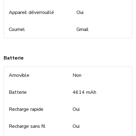
Appareil déverrouillé
Oui
Courriel
Gmail
Batterie
Amovible
Non
Batterie
4614 mAh
Recharge rapide
Oui
Recharge sans fil
Oui