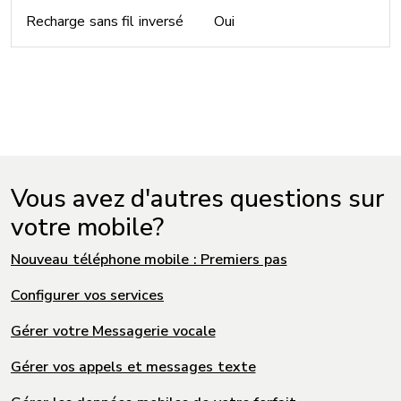
Recharge sans fil inversé
Oui
Vous avez d'autres questions sur
votre mobile?
Nouveau téléphone mobile : Premiers pas
Configurer vos services
Gérer votre Messagerie vocale
Gérer vos appels et messages texte