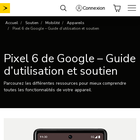
Aller
Connexion
au
contenu
Accueil
Soutien
Mobilité
Appareils
Pixel 6 de Google – Guide d’utilisation et soutien
Pixel 6 de Google – Guide
d’utilisation et soutien
Parcourez les différentes ressources pour mieux comprendre
toutes les fonctionnalités de votre appareil.