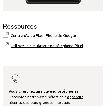
Ressources
Centre d’aide Pixel Phone de Google
Utilisez le simulateur de téléphone Pixel
Vous cherchez un nouveau téléphone?
Découvrez notre vaste sélection d’
appareils
récents des plus grandes marques
.