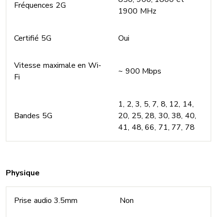
Fréquences 2G
1900 MHz
Certifié 5G
Oui
Vitesse maximale en Wi-
~ 900 Mbps
Fi
1, 2, 3, 5, 7, 8, 12, 14,
Bandes 5G
20, 25, 28, 30, 38, 40,
41, 48, 66, 71, 77, 78
Physique
Prise audio 3.5mm
Non