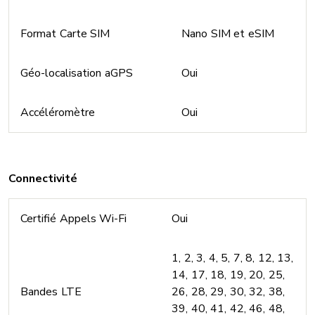
Format Carte SIM
Nano SIM et eSIM
Géo-localisation aGPS
Oui
Accéléromètre
Oui
Connectivité
Certifié Appels Wi-Fi
Oui
1, 2, 3, 4, 5, 7, 8, 12, 13,
14, 17, 18, 19, 20, 25,
Bandes LTE
26, 28, 29, 30, 32, 38,
39, 40, 41, 42, 46, 48,