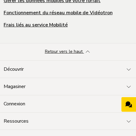
Gérer les données mobiles de votre forfait
Fonctionnement du réseau mobile de Vidéotron
Frais liés au service Mobilité
Retour vers le haut
Découvrir
Magasiner
Connexion
Ressources