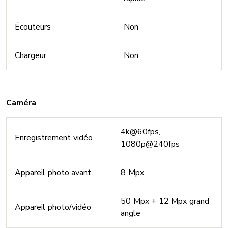
Écouteurs
Non
Chargeur
Non
Caméra
4k@60fps,
Enregistrement vidéo
1080p@240fps
Appareil photo avant
8 Mpx
50 Mpx + 12 Mpx grand
Appareil photo/vidéo
angle