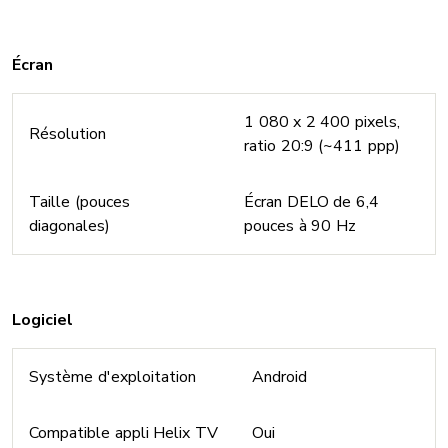
Écran
1 080 x 2 400 pixels,
Résolution
ratio 20:9 (~411 ppp)
Taille (pouces
Écran DELO de 6,4
diagonales)
pouces à 90 Hz
Logiciel
Système d'exploitation
Android
Compatible appli Helix TV
Oui