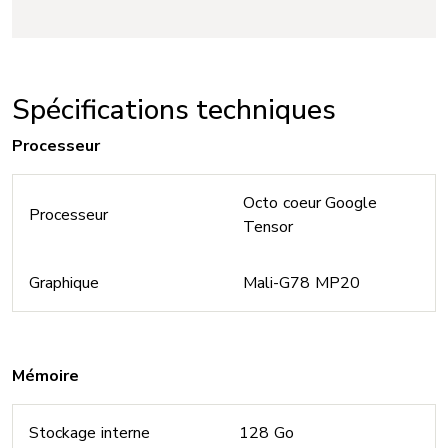
Spécifications techniques
Processeur
Octo coeur Google
Processeur
Tensor
Graphique
Mali-G78 MP20
Mémoire
Stockage interne
128 Go