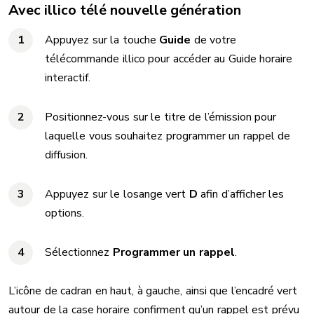
Avec illico télé nouvelle génération
Appuyez sur la touche
Guide
de votre
télécommande illico pour accéder au Guide horaire
interactif.
Positionnez-vous sur le titre de l’émission pour
laquelle vous souhaitez programmer un rappel de
diffusion.
Appuyez sur le losange vert
D
afin d’afficher les
options.
Sélectionnez
Programmer un rappel
.
L’icône de cadran en haut, à gauche, ainsi que l’encadré vert
autour de la case horaire confirment qu’un rappel est prévu