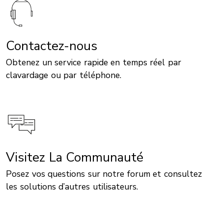
Contactez-nous
Obtenez un service rapide en temps réel par
clavardage ou par téléphone.
Visitez La Communauté
Posez vos questions sur notre forum et consultez
les solutions d’autres utilisateurs.