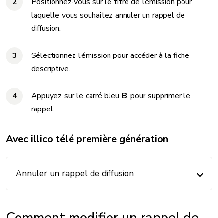
Positionnez-vous sur le titre de l’émission pour
laquelle vous souhaitez annuler un rappel de
diffusion.
Sélectionnez l’émission pour accéder à la fiche
descriptive.
Appuyez sur le carré bleu
B
pour supprimer le
rappel.
Avec illico télé première génération
Annuler un rappel de diffusion
Comment modifier un rappel de