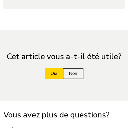
Cet article vous a-t-il été utile?
Vous avez plus de questions?