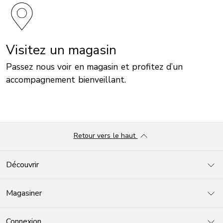
Visitez un magasin
Passez nous voir en magasin et profitez d’un
accompagnement bienveillant.
Retour vers le haut
Découvrir
Magasiner
Connexion