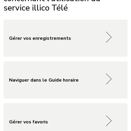
service illico Télé
Gérer vos enregistrements
Naviguer dans le Guide horaire
Gérer vos favoris