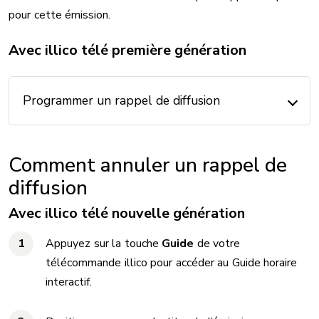
pour cette émission.
Avec illico télé première génération
Programmer un rappel de diffusion
Comment annuler un rappel de
diffusion
Avec illico télé nouvelle génération
Appuyez sur la touche
Guide
de votre
télécommande illico pour accéder au Guide horaire
interactif.