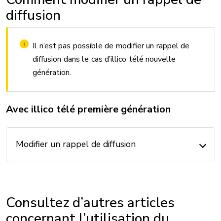
diffusion
Il n’est pas possible de modifier un rappel de
diffusion dans le cas d’illico télé nouvelle
génération.
Avec illico télé première génération
Modifier un rappel de diffusion
Consultez d’autres articles
concernant l’utilisation du