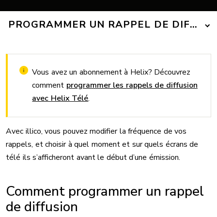
PROGRAMMER UN RAPPEL DE DIFFUSI
Vous avez un abonnement à Helix? Découvrez
comment
programmer les rappels de diffusion
avec Helix Télé
.
Avec illico, vous pouvez modifier la fréquence de vos
rappels, et choisir à quel moment et sur quels écrans de
télé ils s’afficheront avant le début d’une émission.
Comment programmer un rappel
de diffusion