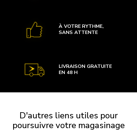
À VOTRE RYTHME,
SANS ATTENTE
LIVRAISON GRATUITE
EN 48 H
D'autres liens utiles pour
poursuivre votre magasinage