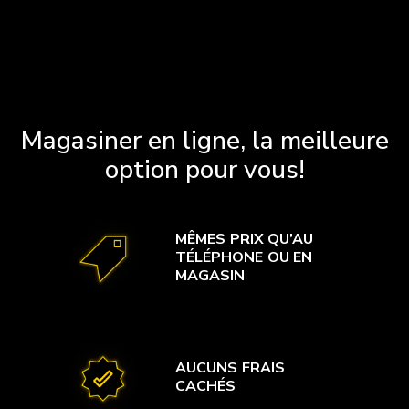
Magasiner en ligne, la meilleure
option pour vous!
MÊMES PRIX QU’AU
TÉLÉPHONE OU EN
MAGASIN
AUCUNS FRAIS
CACHÉS