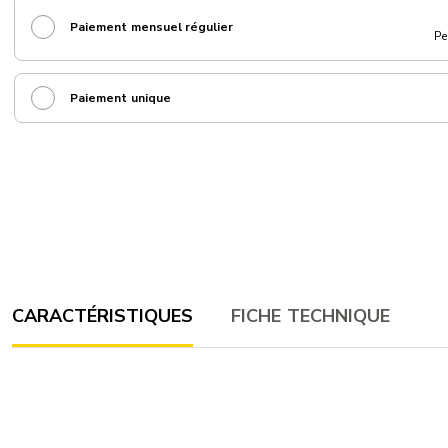
Paiement mensuel régulier
Pe
Paiement unique
CARACTÉRISTIQUES
FICHE TECHNIQUE