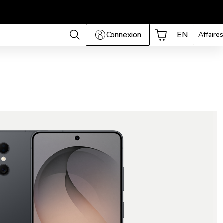
Connexion
EN
Affaires