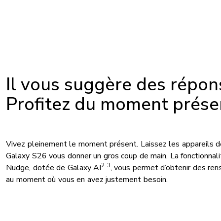
Il vous suggère des répon
Profitez du moment prése
Vivez pleinement le moment présent. Laissez les appareils 
Galaxy S26 vous donner un gros coup de main. La fonctionna
2
3
Nudge, dotée de Galaxy AI
, vous permet d’obtenir des re
au moment où vous en avez justement besoin.