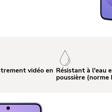
strement vidéo en
Résistant à l'eau e
poussière (norme 