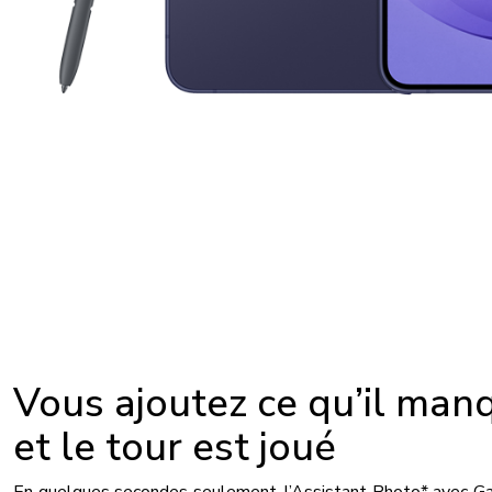
Vous ajoutez ce qu’il man
et le tour est joué