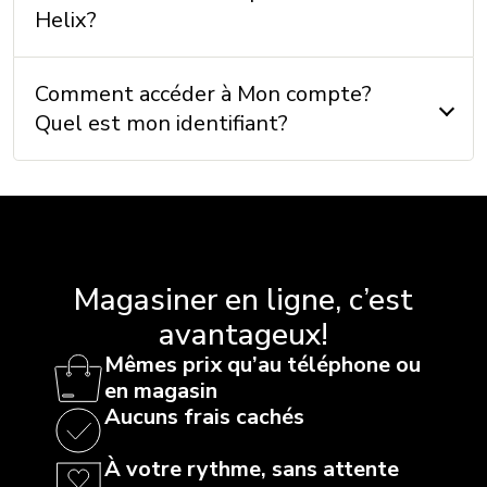
Helix?
Comment accéder à Mon compte?
Quel est mon identifiant?
Magasiner en ligne, c’est
avantageux!
Mêmes prix qu’au téléphone ou
en magasin
Aucuns frais cachés
À votre rythme, sans attente