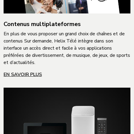
Contenus multiplateformes
En plus de vous proposer un grand choix de chaînes et de
contenus Sur demande, Helix Télé intègre dans son
interface un accès direct et facile à vos applications
préférées de divertissement, de musique, de jeux, de sports
et d’actualités.
EN SAVOIR PLUS