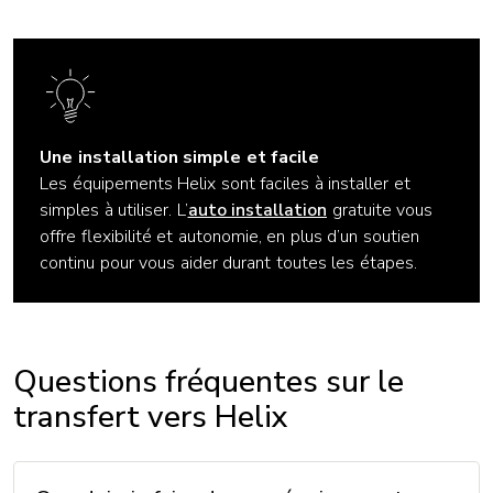
Une installation simple et facile
Les équipements Helix sont faciles à installer et
simples à utiliser. L’
auto installation
gratuite vous
offre flexibilité et autonomie, en plus d’un soutien
continu pour vous aider durant toutes les étapes.
Questions fréquentes sur le
transfert vers Helix