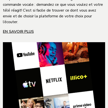
commande vocale : demandez ce que vous voulez et votre
télé réagit! C’est si facile de trouver ce dont vous avez
envie et de choisir la plateforme de votre choix pour
l’écouter.
EN SAVOIR PLUS