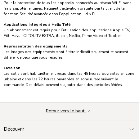
Pour la protection de tous les appareils connectés au réseau Wi-Fi sans
frais supplémentaires. Requiert l’activation gratuite par le client de la
fonction Sécurité avancée dans l’application Helix Fi.
Applications intégrées à Helix Télé
Un abonnement est requis pour l’utilisation des applications Apple TV,
Fitt, Hayu, ICI TOU.TV EXTRA, illico+, Netflix, Prime Video et Toober.
Représentation des équipements
Les images des équipements sont à titre indicatif seulement et peuvent
différer de ceux que vous recevrez.
Livraison
Les colis sont habituellement reçus dans les 48 heures ouvrables en zone
urbaine et dans les 72 heures ouvrables en zone rurale suivant la
commande. Des délais peuvent s’ajouter dans des périodes fériées.
Retour vers le haut
Découvrir