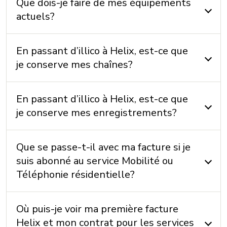
Que dois-je faire de mes équipements
actuels?
En passant d’illico à Helix, est-ce que
je conserve mes chaînes?
En passant d’illico à Helix, est-ce que
je conserve mes enregistrements?
Que se passe-t-il avec ma facture si je
suis abonné au service Mobilité ou
Téléphonie résidentielle?
Où puis-je voir ma première facture
Helix et mon contrat pour les services