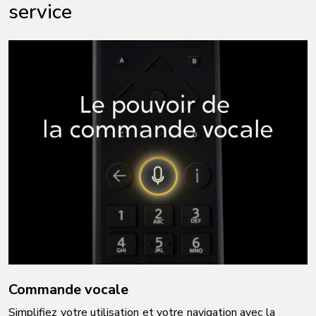
service
Commande vocale
Simplifiez votre utilisation et votre navigation avec la