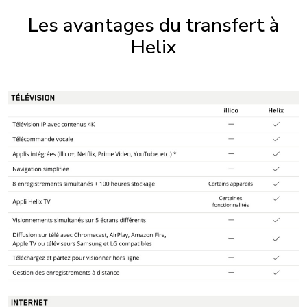
Les avantages du transfert à
Helix