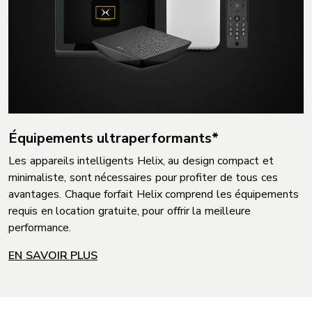
Équipements ultraperformants*
Les appareils intelligents Helix, au design compact et
minimaliste, sont nécessaires pour profiter de tous ces
avantages. Chaque forfait Helix comprend les équipements
requis en location gratuite, pour offrir la meilleure
performance.
EN SAVOIR PLUS