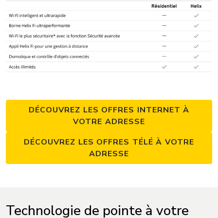
DÉCOUVREZ LES OFFRES INTERNET À
VOTRE ADRESSE
DÉCOUVREZ LES OFFRES TÉLÉ À VOTRE
ADRESSE
Technologie de pointe à votre