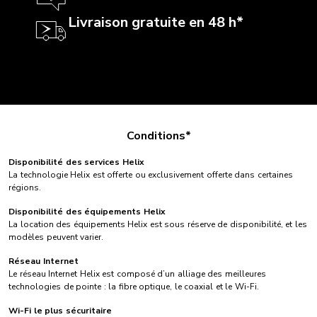
Livraison gratuite en 48 h*
Conditions*
Disponibilité des services Helix
La technologie Helix est offerte ou exclusivement offerte dans certaines
régions.
Disponibilité des équipements Helix
La location des équipements Helix est sous réserve de disponibilité, et les
modèles peuvent varier.
Réseau Internet
Le réseau Internet Helix est composé d’un alliage des meilleures
technologies de pointe : la fibre optique, le coaxial et le Wi-Fi.
Wi-Fi le plus sécuritaire