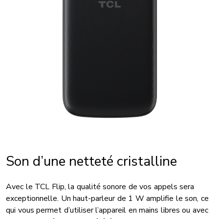
Son d’une netteté cristalline
Avec le TCL Flip, la qualité sonore de vos appels sera
exceptionnelle. Un haut-parleur de 1 W amplifie le son, ce
qui vous permet d’utiliser l’appareil en mains libres ou avec