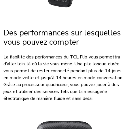
Des performances sur lesquelles
vous pouvez compter
La fiabilité des performances du TCL Flip vous permettra
d’aller loin, là où la vie vous mène. Une pile longue durée
vous permet de rester connecté pendant plus de 14 jours
en mode veille et jusqu’à 14 heures en mode conversation.
Grâce au processeur quadricœur, vous pouvez jouer à des
jeux et utiliser des services tels que la messagerie
électronique de manière fluide et sans délai.