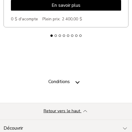
En savoir plus
0 $ d'acompte
Plein prix:
2 400,00 $
Conditions
Retour vers le haut
Découvrir