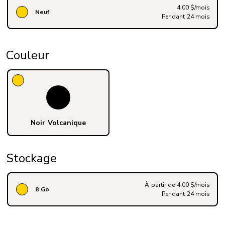
4,00 $/mois
Neuf
Pendant 24 mois
Couleur
Noir Volcanique
Stockage
À partir de 4,00 $/mois
8 Go
Pendant 24 mois