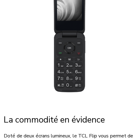
La commodité en évidence
Doté de deux écrans lumineux, le TCL Flip vous permet de