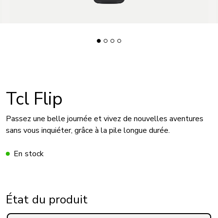
Tcl Flip
Passez une belle journée et vivez de nouvelles aventures
sans vous inquiéter, grâce à la pile longue durée.
En stock
État du produit