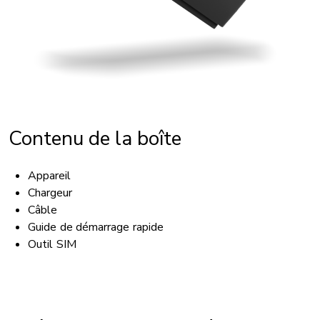
Contenu de la boîte
Appareil
Chargeur
Câble
Guide de démarrage rapide
Outil SIM
ACCESSIBILITÉ