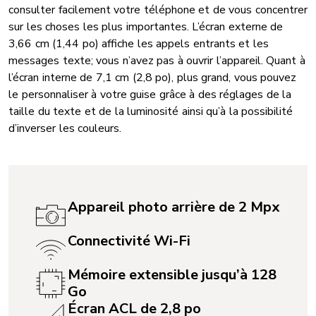
consulter facilement votre téléphone et de vous concentrer
sur les choses les plus importantes. L’écran externe de
3,66 cm (1,44 po) affiche les appels entrants et les
messages texte; vous n’avez pas à ouvrir l’appareil. Quant à
l’écran interne de 7,1 cm (2,8 po), plus grand, vous pouvez
le personnaliser à votre guise grâce à des réglages de la
taille du texte et de la luminosité ainsi qu’à la possibilité
d’inverser les couleurs.
Appareil photo arrière de 2 Mpx
Connectivité Wi-Fi
Mémoire extensible jusqu’à 128
Go
Écran ACL de 2,8 po