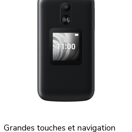
Grandes touches et navigation