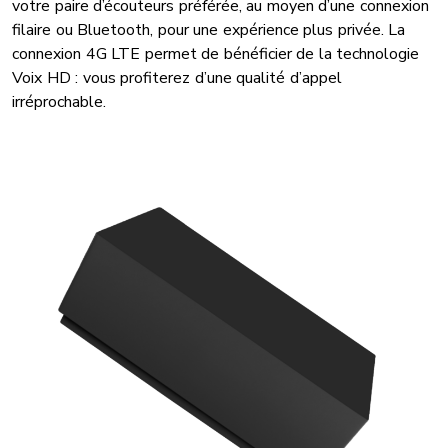
votre paire d’écouteurs préférée, au moyen d’une connexion
filaire ou Bluetooth, pour une expérience plus privée. La
connexion 4G LTE permet de bénéficier de la technologie
Voix HD : vous profiterez d’une qualité d’appel
irréprochable.