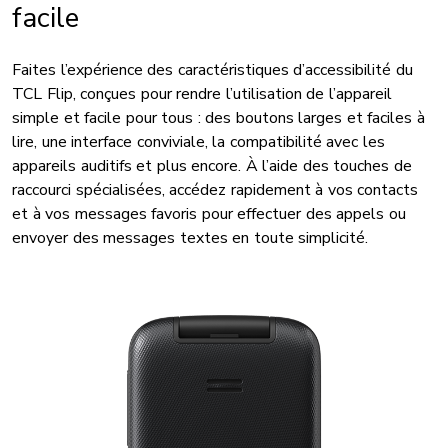
facile
Faites l’expérience des caractéristiques d’accessibilité du
TCL Flip, conçues pour rendre l’utilisation de l’appareil
simple et facile pour tous : des boutons larges et faciles à
lire, une interface conviviale, la compatibilité avec les
appareils auditifs et plus encore. À l’aide des touches de
raccourci spécialisées, accédez rapidement à vos contacts
et à vos messages favoris pour effectuer des appels ou
envoyer des messages textes en toute simplicité.