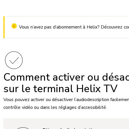
Vous n’avez pas d’abonnement à Helix? Découvrez 
Comment activer ou désact
sur le terminal Helix TV
Vous pouvez activer ou désactiver l’audiodescription facileme
contrôle vidéo ou dans les réglages d’accessibilité.