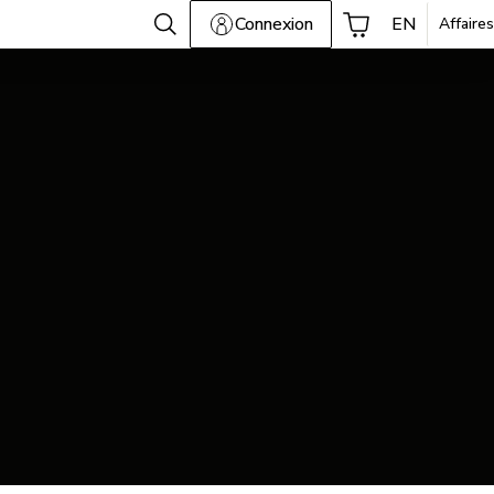
Connexion
EN
Affaires