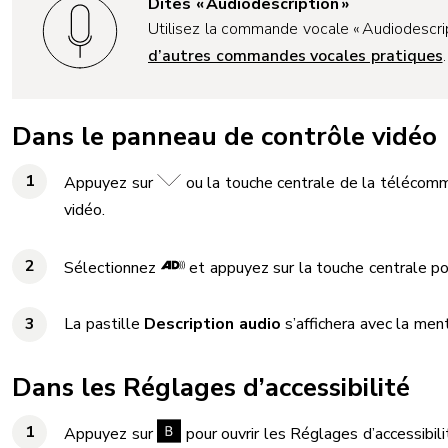
Dites « Audiodescription »
Utilisez la commande vocale « Audiodescrip
d’autres commandes vocales pratiques
.
Dans le panneau de contrôle vidéo
Appuyez sur
ou la touche centrale de la télécomm
vidéo.
Sélectionnez
et appuyez sur la touche centrale pou
La pastille
Description audio
s’affichera avec la men
Dans les Réglages d’accessibilité
Appuyez sur
pour ouvrir les Réglages d’accessibili