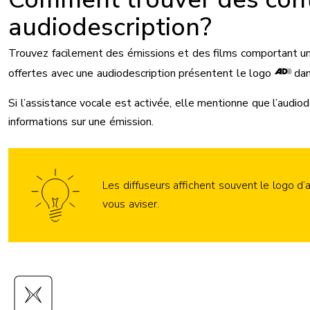
audiodescription?
Trouvez facilement des émissions et des films comportant une
offertes avec une audiodescription présentent le logo
dans
Si l’assistance vocale est activée, elle mentionne que l’audiode
informations sur une émission.
Les diffuseurs affichent souvent le logo d’
vous aviser.