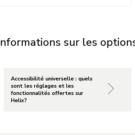
nformations sur les options
Accessibilité universelle : quels
sont les réglages et les
fonctionnalités offertes sur
Helix?