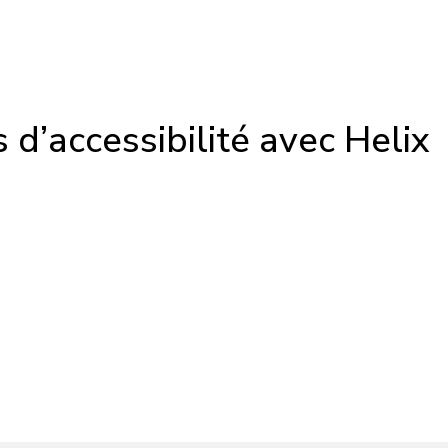
 d’accessibilité avec Helix