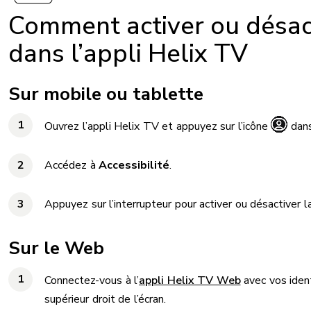
Comment activer ou désact
dans l’appli Helix TV
Sur mobile ou tablette
Ouvrez l’appli Helix TV et appuyez sur l’icône
dans
Accédez à
Accessibilité
.
Appuyez sur l’interrupteur pour activer ou désactiver 
Sur le Web
Connectez-vous à l’
appli Helix TV Web
avec vos identi
supérieur droit de l’écran.