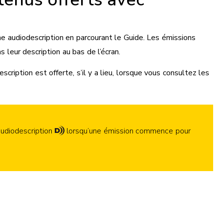
 audiodescription en parcourant le Guide. Les émissions
 leur description au bas de l’écran.
scription est offerte, s’il y a lieu, lorsque vous consultez les
audiodescription
lorsqu’une émission commence pour