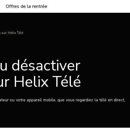
Offres de la rentrée
 sur Helix Télé
u désactiver
ur Helix Télé
ateur ou votre appareil mobile, que vous regardiez la télé en direct,