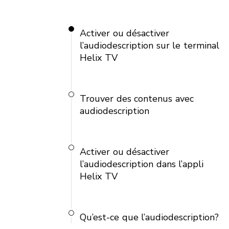
Activer ou désactiver
l’audiodescription sur le terminal
Helix TV
Trouver des contenus avec
audiodescription
Activer ou désactiver
l’audiodescription dans l’appli
Helix TV
Qu’est-ce que l’audiodescription?