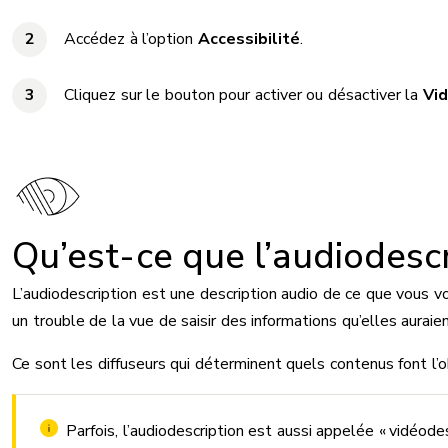
Accédez à l’option
Accessibilité
.
Cliquez sur le bouton pour activer ou désactiver la
Vid
Qu’est-ce que l’audiodesc
L’audiodescription est une description audio de ce que vous v
un trouble de la vue de saisir des informations qu’elles aura
Ce sont les diffuseurs qui déterminent quels contenus font l’o
Parfois, l’audiodescription est aussi appelée « vidéodes