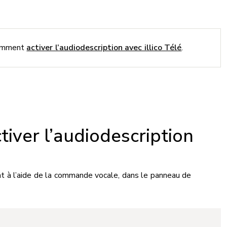
comment
activer l’audiodescription avec illico Télé
.
iver l’audiodescription
nt à l’aide de la commande vocale, dans le panneau de