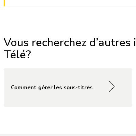
Vous recherchez d’autres i
Télé?
Comment gérer les sous-titres