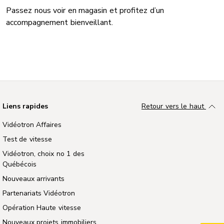
Passez nous voir en magasin et profitez d’un
accompagnement bienveillant.
Liens rapides
Retour vers le haut
Vidéotron Affaires
Test de vitesse
Vidéotron, choix no 1 des
Québécois
Nouveaux arrivants
Partenariats Vidéotron
Opération Haute vitesse
Nouveaux projets immobiliers