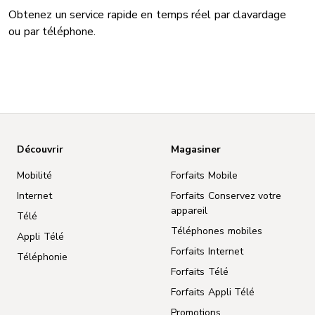
Obtenez un service rapide en temps réel par clavardage
ou par téléphone.
Découvrir
Magasiner
Mobilité
Forfaits Mobile
Internet
Forfaits Conservez votre
appareil
Télé
Téléphones mobiles
Appli Télé
Forfaits Internet
Téléphonie
Forfaits Télé
Forfaits Appli Télé
Promotions