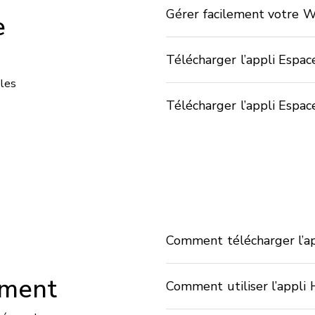
Gérer facilement votre Wi-
e
Télécharger l’appli Espac
les
Télécharger l’appli Espac
Comment télécharger l’ap
ement
Comment utiliser l’appli 