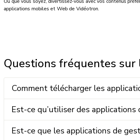
Où que vous soyez, divertissez-vous avec vos contenus préfér
applications mobiles et Web de Vidéotron.
Questions fréquentes sur 
Comment télécharger les applicatio
Est-ce qu’utiliser des applicatio
Est-ce que les applications de ges