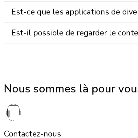
Est-ce que les applications de div
Est-il possible de regarder le con
Nous sommes là pour vous
Contactez-nous