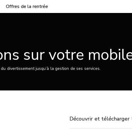
Offres de la rentrée
ons sur votre mobil
 du divertissement jusqu’à la gestion de ses services.
Découvrir et télécharger l