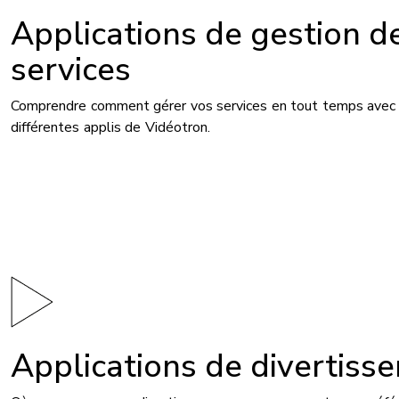
Applications de gestion d
services
Comprendre comment gérer vos services en tout temps avec 
différentes applis de Vidéotron.
Applications de divertiss