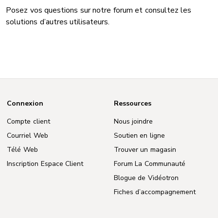
Posez vos questions sur notre forum et consultez les
solutions d’autres utilisateurs.
Connexion
Ressources
Compte client
Nous joindre
Courriel Web
Soutien en ligne
Télé Web
Trouver un magasin
Inscription Espace Client
Forum La Communauté
Blogue de Vidéotron
Fiches d’accompagnement