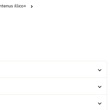
tenus illico+