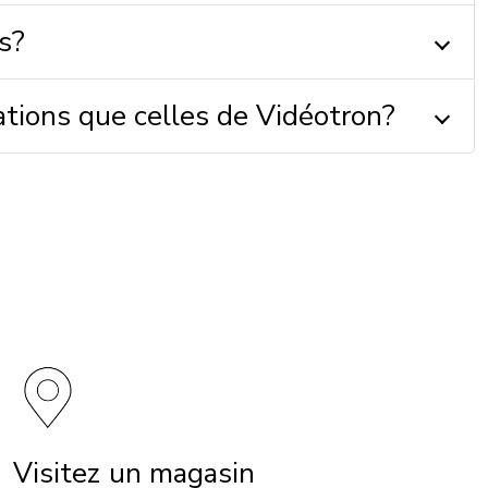
s?
ations que celles de Vidéotron?
Visitez un magasin