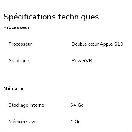
Spécifications techniques
Processeur
Processeur
Double cœur Apple S10
Graphique
PowerVR
Mémoire
Stockage interne
64 Go
Mémoire vive
1 Go