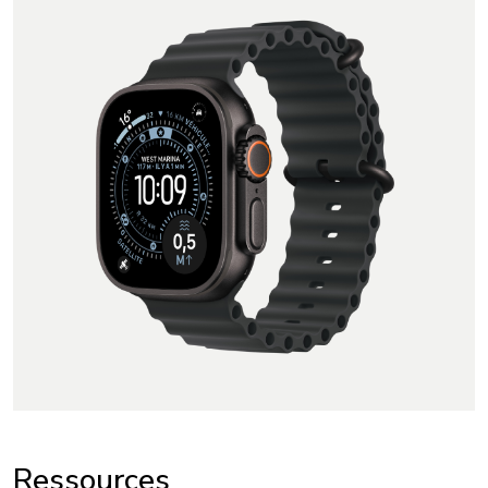
Ressources