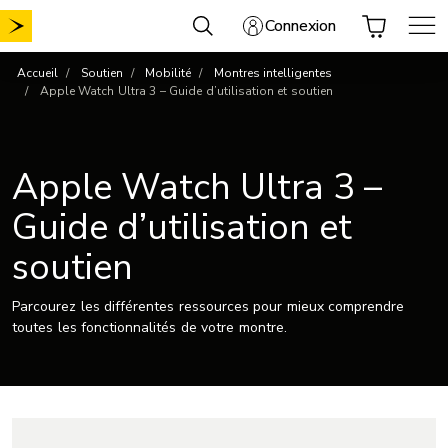
Aller
Connexion
au
contenu
Accueil
Soutien
Mobilité
Montres intelligentes
Apple Watch Ultra 3 – Guide d’utilisation et soutien
Apple Watch Ultra 3 –
Guide d’utilisation et
soutien
Parcourez les différentes ressources pour mieux comprendre
toutes les fonctionnalités de votre montre.