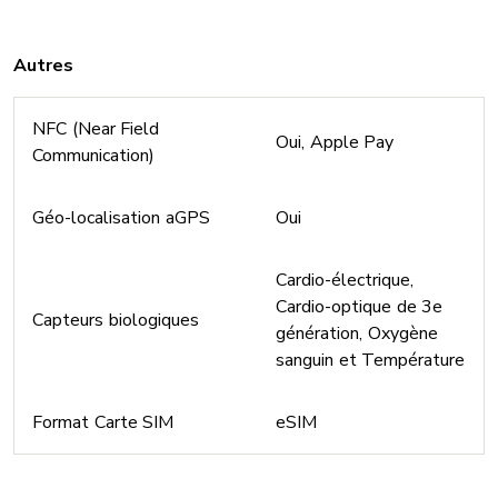
Autres
NFC (Near Field
Oui, Apple Pay
Communication)
Géo-localisation aGPS
Oui
Cardio-électrique,
Cardio-optique de 3e
Capteurs biologiques
génération, Oxygène
sanguin et Température
Format Carte SIM
eSIM