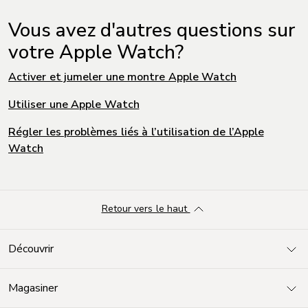
Vous avez d'autres questions sur
votre Apple Watch?
Activer et jumeler une montre Apple Watch
Utiliser une Apple Watch
Régler les problèmes liés à l’utilisation de l’Apple
Watch
Retour vers le haut
Découvrir
Magasiner