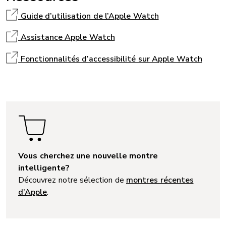
Guide d’utilisation de l’Apple Watch
Assistance Apple Watch
Fonctionnalités d’accessibilité sur Apple Watch
Vous cherchez une nouvelle montre
intelligente?
Découvrez notre sélection de
montres récentes
d’Apple
.