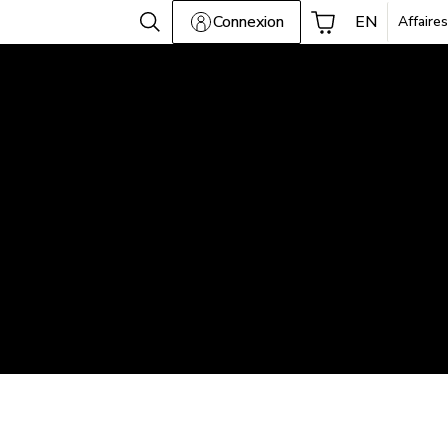
Connexion
EN
Affaires