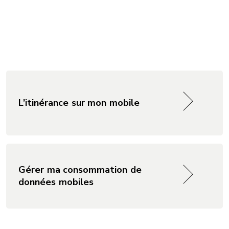
L’itinérance sur mon mobile
Gérer ma consommation de
données mobiles