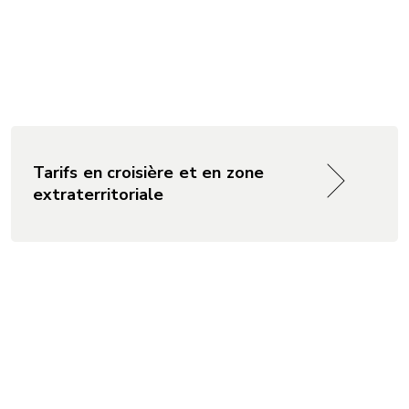
Tarifs en croisière et en zone
extraterritoriale