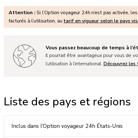
Attention :
Si l’Option voyageur 24h n’est pas activée, les
facturés à l’utilisation, au
tarif en vigueur selon le pays vis
Vous passez beaucoup de temps à l’é
Il pourrait être avantageux pour vous de vo
l’utilisation à l’international.
Découvrez les 
Liste des pays et régions
Inclus dans l’Option voyageur 24h États-Unis