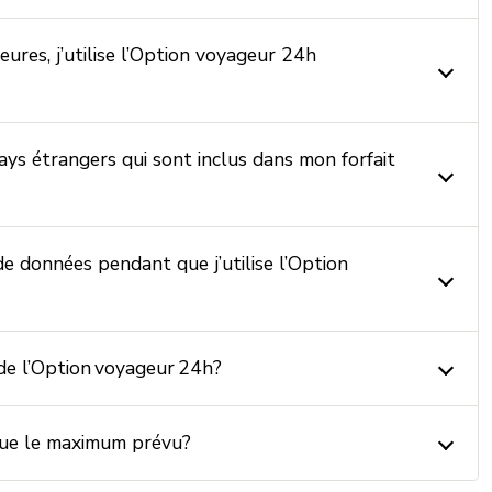
ures, j’utilise l’Option voyageur 24h
ys étrangers qui sont inclus dans mon forfait
de données pendant que j’utilise l’Option
 de l’Option voyageur 24h?
 que le maximum prévu?