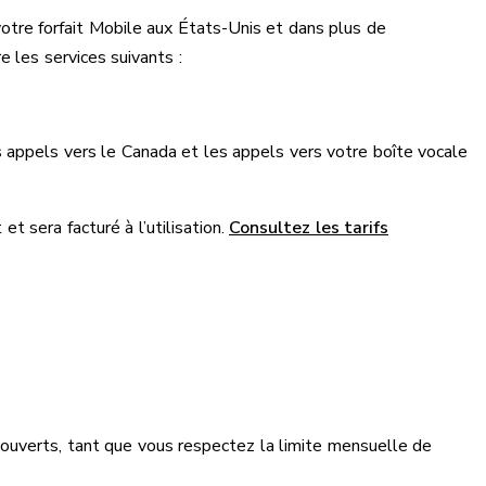
votre forfait Mobile aux États-Unis et dans plus de
e les services suivants :
les appels vers le Canada et les appels vers votre boîte vocale
et sera facturé à l’utilisation.
Consultez les tarifs
uverts, tant que vous respectez la limite mensuelle de