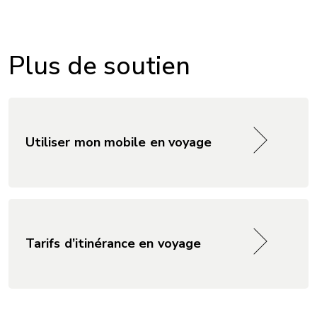
Plus de soutien
Utiliser mon mobile en voyage
Tarifs d’itinérance en voyage