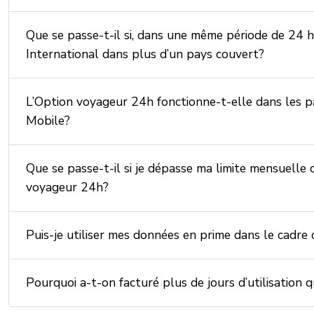
Que se passe-t-il si, dans une même période de 24 he
International dans plus d’un pays couvert?
L’Option voyageur 24h fonctionne-t-elle dans les pa
Mobile?
Que se passe-t-il si je dépasse ma limite mensuelle 
voyageur 24h?
Puis-je utiliser mes données en prime dans le cadre
Pourquoi a-t-on facturé plus de jours d’utilisation