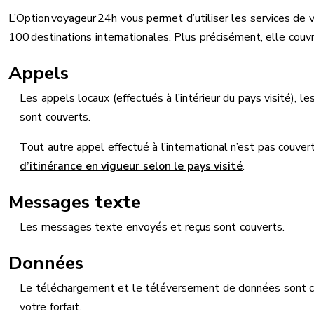
L’Option voyageur 24h vous permet d’utiliser les services de 
100 destinations internationales. Plus précisément, elle couvr
Appels
Les appels locaux (effectués à l’intérieur du pays visité), 
sont couverts.
Tout autre appel effectué à l’international n’est pas couvert 
d’itinérance en vigueur selon le pays visité
.
Messages texte
Les messages texte envoyés et reçus sont couverts.
Données
Le téléchargement et le téléversement de données sont co
votre forfait.