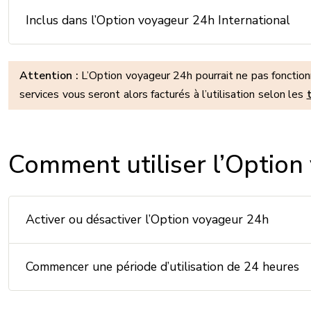
Inclus dans l’Option voyageur 24h International
Attention :
L’Option voyageur 24h pourrait ne pas fonctio
services vous seront alors facturés à l’utilisation selon les
Comment utiliser l’Optio
Activer ou désactiver l’Option voyageur 24h
Commencer une période d’utilisation de 24 heures