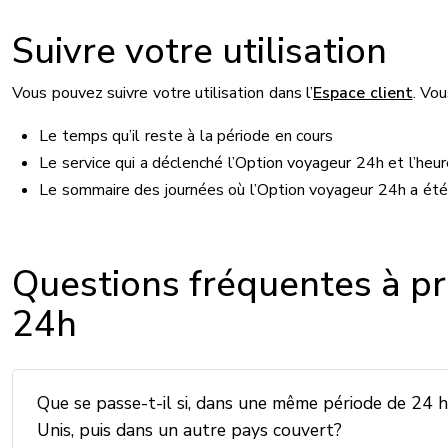
Suivre votre utilisation
Vous pouvez suivre votre utilisation dans l’
Espace client
. Vou
Le temps qu’il reste à la période en cours
Le service qui a déclenché l’Option voyageur 24h et l’he
Le sommaire des journées où l’Option voyageur 24h a été 
Questions fréquentes à pr
24h
Que se passe-t-il si, dans une même période de 24 he
Unis, puis dans un autre pays couvert?