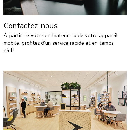
Contactez-nous
À partir de votre ordinateur ou de votre appareil
mobile, profitez d’un service rapide et en temps
réel!