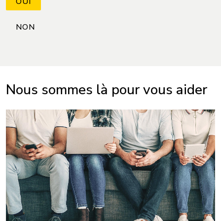
Nous sommes là pour vous aider