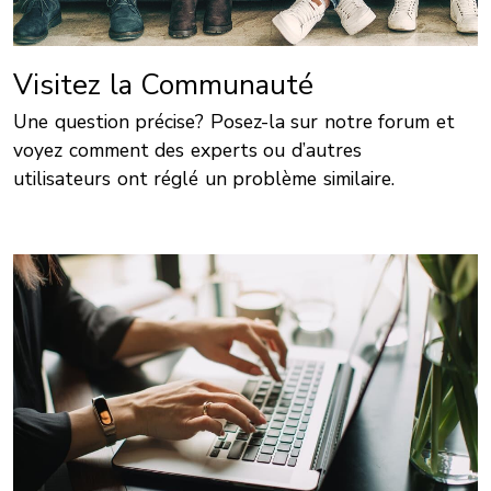
Visitez la Communauté
Une question précise? Posez-la sur notre forum et
voyez comment des experts ou d’autres
utilisateurs ont réglé un problème similaire.