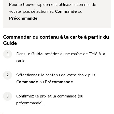
Pour le trouver rapidement, utilisez la commande
vocale, puis sélectionnez
Commande
ou
Précommande
.
Commander du contenu à la carte à partir du
Guide
Dans le
Guide
, accédez à une chaîne de Télé à la
carte.
Sélectionnez le contenu de votre choix, puis
Commande
ou
Précommande
.
Confirmez le prix et la commande (ou
précommande).