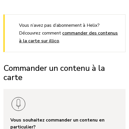
Vous n’avez pas d’abonnement à Helix?
Découvrez comment
commander des contenus
à la carte sur illico
.
Commander un contenu à la
carte
Vous souhaitez commander un contenu en
particulier?