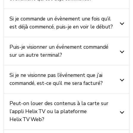
Si je commande un évènement une fois qu’il
est déjà commencé, puis-je en voir le début?
Puis-je visionner un événement commandé
sur un autre terminal?
Si je ne visionne pas l’événement que j’ai
commandé, est-ce qu’il me sera facturé?
Peut-on louer des contenus à la carte sur
l’appli Helix TV ou la plateforme
Helix TV Web?