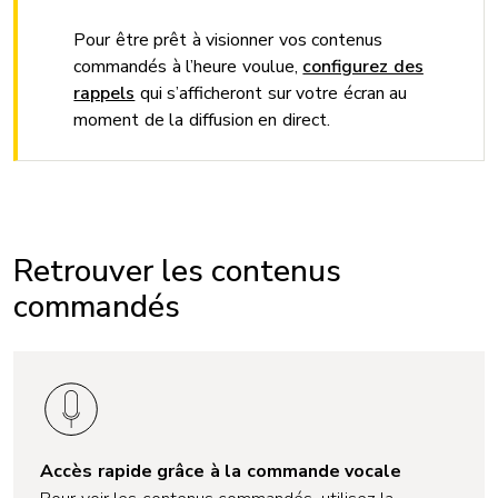
Pour être prêt à visionner vos contenus
commandés à l’heure voulue,
configurez des
rappels
qui s’afficheront sur votre écran au
moment de la diffusion en direct.
Retrouver les contenus
commandés
Accès rapide grâce à la commande vocale