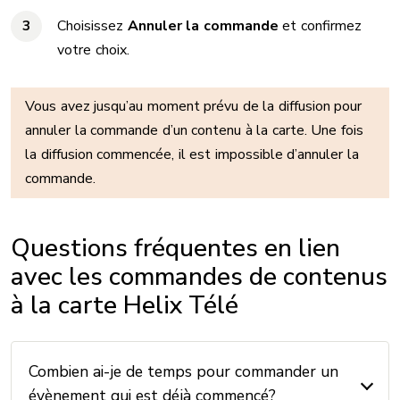
Choisissez
Annuler la commande
et confirmez
votre choix.
Vous avez jusqu’au moment prévu de la diffusion pour
annuler la commande d’un contenu à la carte. Une fois
la diffusion commencée, il est impossible d’annuler la
commande.
Questions fréquentes en lien
avec les commandes de contenus
à la carte Helix Télé
Combien ai-je de temps pour commander un
évènement qui est déjà commencé?