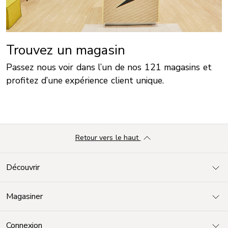
Trouvez un magasin
Passez nous voir dans l’un de nos 121 magasins et
profitez d’une expérience client unique.
Retour vers le haut
Découvrir
Magasiner
Connexion