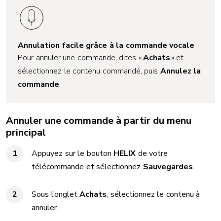
Annulation facile grâce à la commande vocale
Pour annuler une commande, dites «
Achats
» et
sélectionnez le contenu commandé, puis
Annulez la
commande
.
Annuler une commande à partir du menu
principal
Appuyez sur le bouton
HELIX
de votre
télécommande et sélectionnez
Sauvegardes
.
Sous l’onglet
Achats
, sélectionnez le contenu à
annuler.