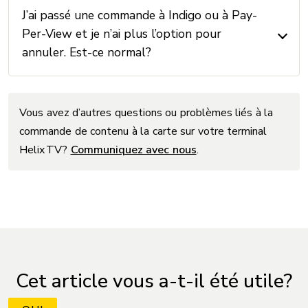
J’ai passé une commande à Indigo ou à Pay-
Per-View et je n’ai plus l’option pour
annuler. Est-ce normal?
Vous avez d’autres questions ou problèmes liés à la
commande de contenu à la carte sur votre terminal
Helix TV?
Communiquez avec nous
.
Cet article vous a-t-il été utile?