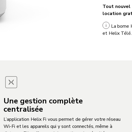
Tout nouvel 
location grat
La borne H
et Helix Télé.
Une gestion complète
centralisée
L’application Helix Fi vous permet de gérer votre réseau
Wi-Fi et les appareils qui y sont connectés, même à