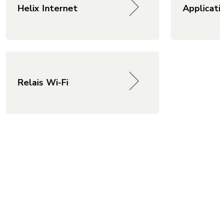
Helix Internet
Applicati
Relais Wi-Fi