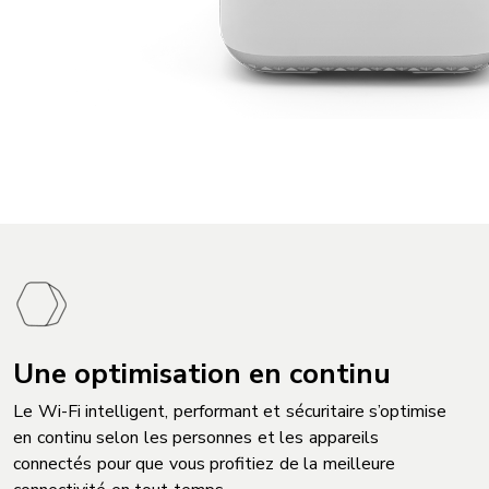
Une optimisation en continu
Le Wi-Fi intelligent, performant et sécuritaire s’optimise
en continu selon les personnes et les appareils
connectés pour que vous profitiez de la meilleure