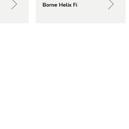
Borne Helix Fi