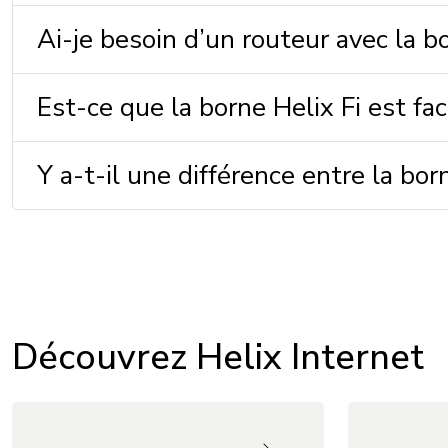
Ai-je besoin d’un routeur avec la b
Est-ce que la borne Helix Fi est faci
Y a-t-il une différence entre la bor
Découvrez Helix Internet