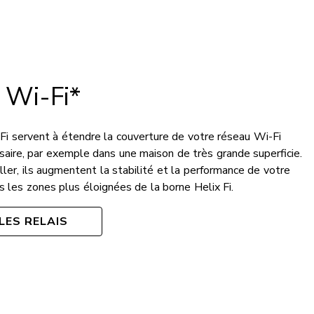
 Wi-Fi*
-Fi servent à étendre la couverture de votre réseau Wi-Fi
saire, par exemple dans une maison de très grande superficie.
aller, ils augmentent la stabilité et la performance de votre
 les zones plus éloignées de la borne Helix Fi.
LES RELAIS