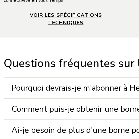
connectivité en tout temps.
VOIR LES SPÉCIFICATIONS
TECHNIQUES
Questions fréquentes sur l
Pourquoi devrais-je m’abonner à He
Comment puis-je obtenir une borne
Ai-je besoin de plus d’une borne 