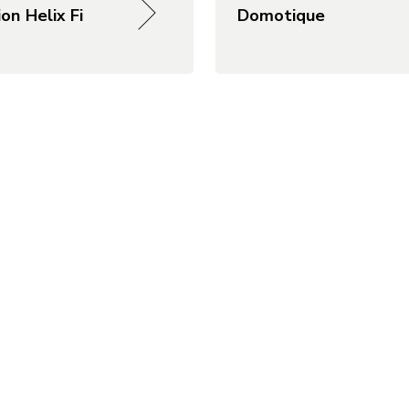
on Helix Fi
Domotique