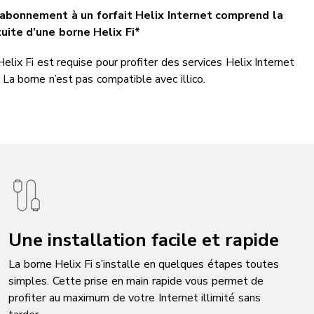
abonnement à un forfait Helix Internet comprend la
uite d’une borne Helix Fi*
elix Fi est requise pour profiter des services Helix Internet
 La borne n’est pas compatible avec illico.
Une installation facile et rapide
La borne Helix Fi s’installe en quelques étapes toutes
simples. Cette prise en main rapide vous permet de
profiter au maximum de votre Internet illimité sans