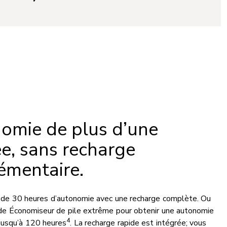
omie de plus d’une
ée, sans recharge
émentaire.
de 30 heures d’autonomie avec une recharge complète. Ou
de Économiseur de pile extrême pour obtenir une autonomie
4
 jusqu’à 120 heures
. La recharge rapide est intégrée; vous