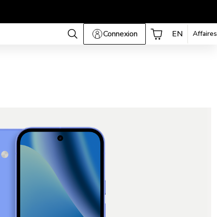
Connexion
EN
Affaires