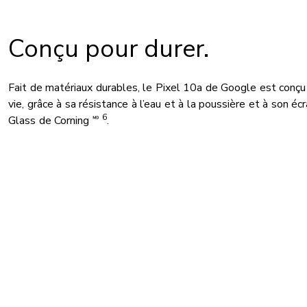
Conçu pour durer.
Fait de matériaux durables, le Pixel 10a de Google est conçu 
vie, grâce à sa résistance à l’eau et à la poussière et à son écr
6
Glass de Corning 🅫
.