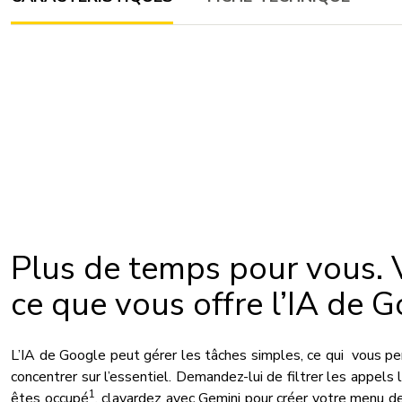
Plus de temps pour vous. 
ce que vous offre l’IA de G
L’IA de Google peut gérer les tâches simples, ce qui vous p
concentrer sur l’essentiel. Demandez-lui de filtrer les appels
1
êtes occupé
, clavardez avec Gemini pour créer votre menu d