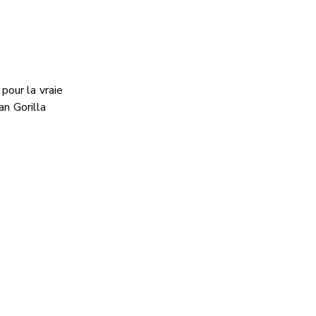
pour la vraie
an Gorilla