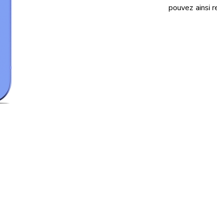
pouvez ainsi r