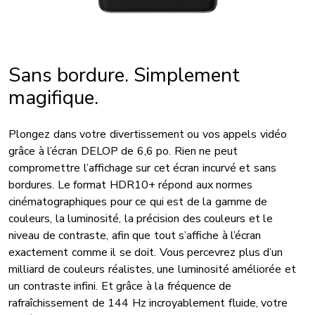
Sans bordure. Simplement
magifique.
Plongez dans votre divertissement ou vos appels vidéo
grâce à l’écran DELOP de 6,6 po. Rien ne peut
compromettre l’affichage sur cet écran incurvé et sans
bordures. Le format HDR10+ répond aux normes
cinématographiques pour ce qui est de la gamme de
couleurs, la luminosité, la précision des couleurs et le
niveau de contraste, afin que tout s’affiche à l’écran
exactement comme il se doit. Vous percevrez plus d’un
milliard de couleurs réalistes, une luminosité améliorée et
un contraste infini. Et grâce à la fréquence de
rafraîchissement de 144 Hz incroyablement fluide, votre