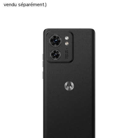
vendu séparément.)