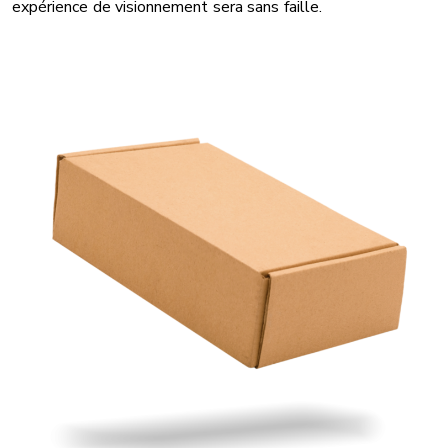
expérience de visionnement sera sans faille.