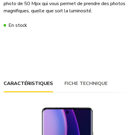
photo de 50 Mpx qui vous permet de prendre des photos
magnifiques, quelle que soit la luminosité.
En stock
CARACTÉRISTIQUES
FICHE TECHNIQUE