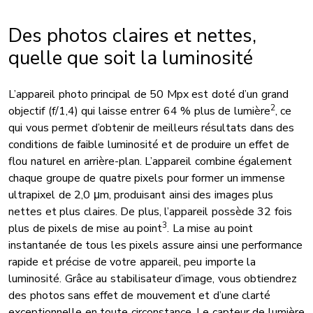
Des photos claires et nettes,
quelle que soit la luminosité
L’appareil photo principal de 50 Mpx est doté d’un grand
2
objectif (f/1,4) qui laisse entrer 64 % plus de lumière
, ce
qui vous permet d’obtenir de meilleurs résultats dans des
conditions de faible luminosité et de produire un effet de
flou naturel en arrière-plan. L’appareil combine également
chaque groupe de quatre pixels pour former un immense
ultrapixel de 2,0 μm, produisant ainsi des images plus
nettes et plus claires. De plus, l’appareil possède 32 fois
3
plus de pixels de mise au point
. La mise au point
instantanée de tous les pixels assure ainsi une performance
rapide et précise de votre appareil, peu importe la
luminosité. Grâce au stabilisateur d’image, vous obtiendrez
des photos sans effet de mouvement et d’une clarté
exceptionnelle en toute circonstance. Le capteur de lumière