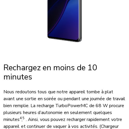
Rechargez en moins de 10
minutes
Nous redoutons tous que notre appareil tombe à plat
avant une sortie en soirée ou pendant une journée de travail
bien remplie. La recharge TurboPowerMC de 68 W procure
plusieurs heures d’autonomie en seulement quelques
4
5
minutes
,
. Ainsi, vous pouvez recharger rapidement votre
appareil et continuer de vaquer à vos activités. (Chargeur