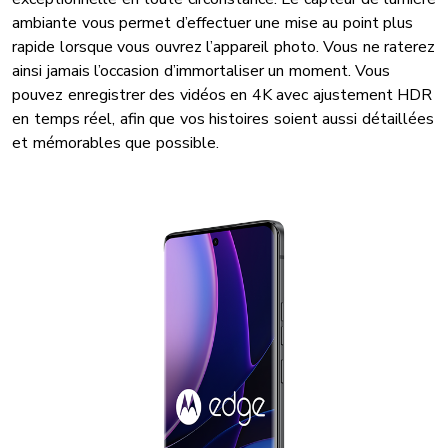
ambiante vous permet d’effectuer une mise au point plus
rapide lorsque vous ouvrez l’appareil photo. Vous ne raterez
ainsi jamais l’occasion d’immortaliser un moment. Vous
pouvez enregistrer des vidéos en 4K avec ajustement HDR
en temps réel, afin que vos histoires soient aussi détaillées
et mémorables que possible.