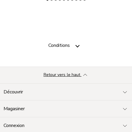
Conditions
Retour vers le haut
Découvrir
Magasiner
Connexion