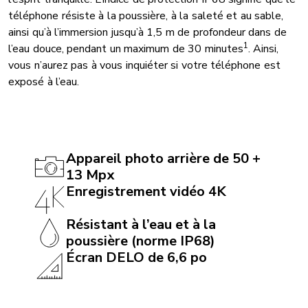
téléphone résiste à la poussière, à la saleté et au sable,
ainsi qu’à l’immersion jusqu’à 1,5 m de profondeur dans de
1
l’eau douce, pendant un maximum de 30 minutes
. Ainsi,
vous n’aurez pas à vous inquiéter si votre téléphone est
exposé à l’eau.
Appareil photo arrière de 50 +
13 Mpx
Enregistrement vidéo 4K
Résistant à l’eau et à la
poussière (norme IP68)
Écran DELO de 6,6 po