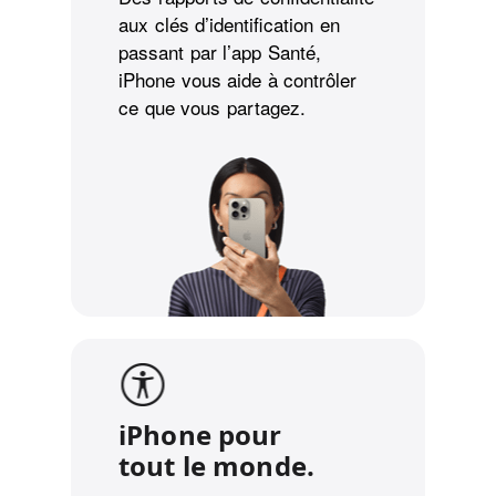
aux clés d’identification en
passant par l’app Santé,
iPhone vous aide à contrôler
ce que vous partagez.
iPhone pour
tout le monde.