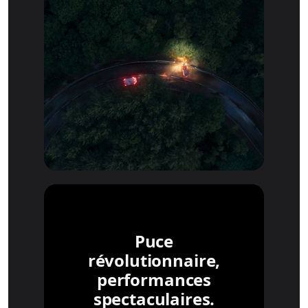
Puce
révolutionnaire,
performances
spectaculaires.