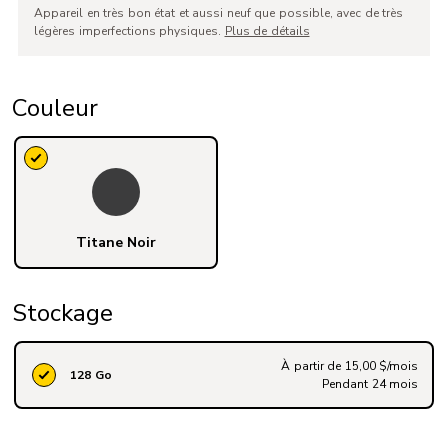
Appareil en très bon état et aussi neuf que possible, avec de très
légères imperfections physiques.
Plus de détails
Couleur
Titane Noir
Stockage
À partir de 15,00 $/mois
128 Go
Pendant 24 mois