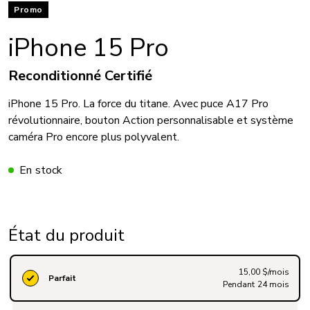
Promo
iPhone 15 Pro
Reconditionné Certifié
iPhone 15 Pro. La force du titane. Avec puce A17 Pro
révolutionnaire, bouton Action personnalisable et système
caméra Pro encore plus polyvalent.
En stock
État du produit
15,00 $/mois
Parfait
Pendant 24 mois