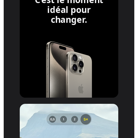
idéal pour
changer.