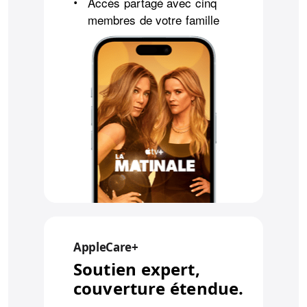
Accès partagé avec cinq
•
membres de votre famille
AppleCare+
Soutien expert,
couverture étendue.