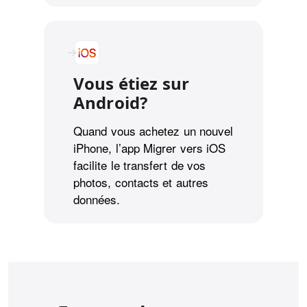
Vous étiez sur
Android?
Quand vous achetez un nouvel
iPhone, l’app Migrer vers iOS
facilite le transfert de vos
photos, contacts et autres
données.