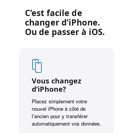
C’est facile de
changer d’iPhone.
Ou de passer à iOS.
Vous changez
d’iPhone?
Placez simplement votre
nouvel iPhone à côté de
l’ancien pour y transférer
automatiquement vos données.