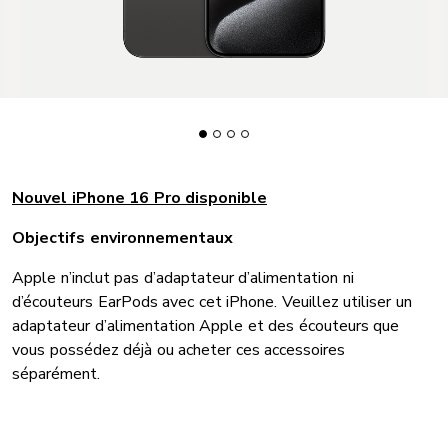
Nouvel iPhone 16 Pro disponible
Objectifs environnementaux
Apple n’inclut pas d’adaptateur d’alimentation ni
d’écouteurs EarPods avec cet iPhone. Veuillez utiliser un
adaptateur d’alimentation Apple et des écouteurs que
vous possédez déjà ou acheter ces accessoires
séparément.