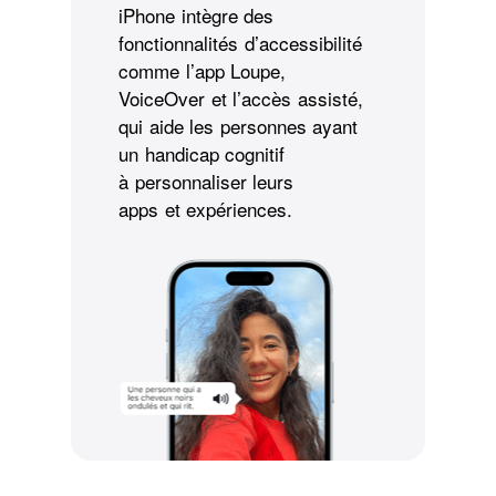
iPhone intègre des
fonctionnalités d’accessibilité
comme l’app Loupe,
VoiceOver et l’accès assisté,
qui aide les personnes ayant
un handicap cognitif
à personnaliser leurs
apps et expériences.