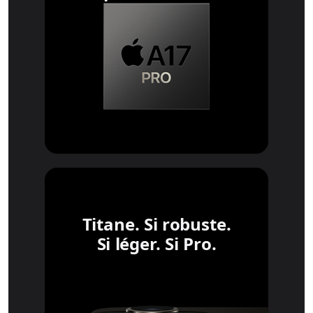
Titane. Si robuste.
Si léger. Si Pro.