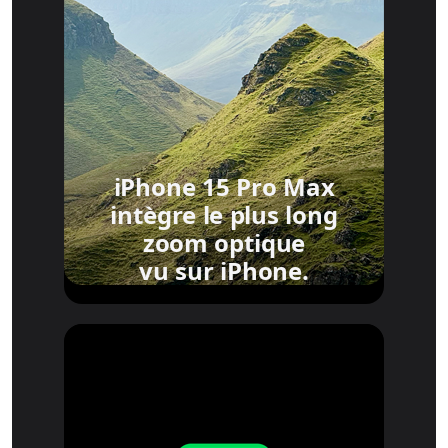
iPhone 15 Pro Max
intègre le plus long
zoom optique
vu sur iPhone.