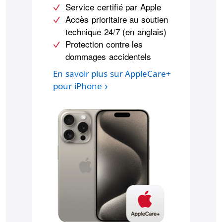
Service certifié par Apple
Accès prioritaire au soutien
technique 24/7 (en anglais)
Protection contre les
dommages accidentels
En savoir plus sur AppleCare+
pour iPhone