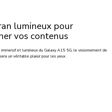
ran lumineux pour
nner vos contenus
an immersif et lumineux du Galaxy A15 5G, le visionnement de
era un véritable plaisir pour les yeux.