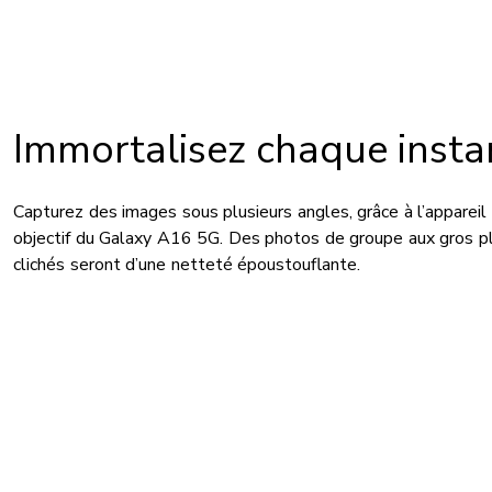
Immortalisez chaque insta
Capturez des images sous plusieurs angles, grâce à l’appareil 
objectif du Galaxy A16 5G. Des photos de groupe aux gros pl
clichés seront d’une netteté époustouflante.