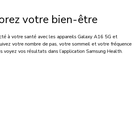
orez votre bien-être
té à votre santé avec les appareils Galaxy A16 5G et
Suivez votre nombre de pas, votre sommeil et votre fréquence
uis voyez vos résultats dans l’application Samsung Health.