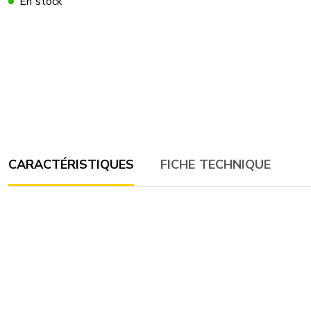
En stock
CARACTÉRISTIQUES
FICHE TECHNIQUE