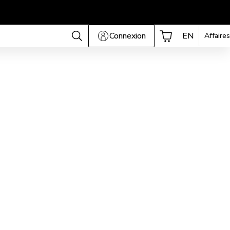
Connexion
EN
Affaires