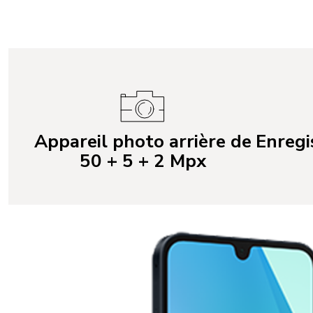
Appareil photo arrière de
Enregi
50 + 5 + 2 Mpx