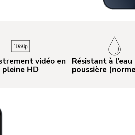
strement vidéo en
Résistant à l’eau 
pleine HD
poussière (norme