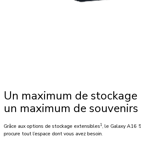
Un maximum de stockage 
un maximum de souvenirs
1
Grâce aux options de stockage extensibles
, le Galaxy A16 
procure tout l’espace dont vous avez besoin.