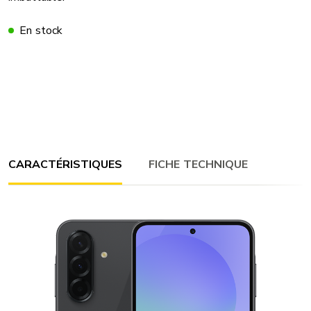
En stock
CARACTÉRISTIQUES
FICHE TECHNIQUE