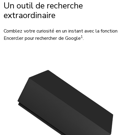
Un outil de recherche
extraordinaire
Comblez votre curiosité en un instant avec la fonction
1
Encercler pour rechercher de Google
.