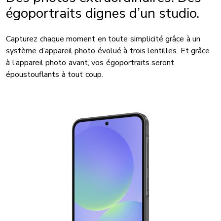
égoportraits dignes d’un studio.
Capturez chaque moment en toute simplicité grâce à un
système d’appareil photo évolué à trois lentilles. Et grâce
à l’appareil photo avant, vos égoportraits seront
époustouflants à tout coup.