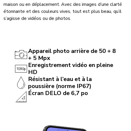
maison ou en déplacement. Avec des images d’une clarté
étonnante et des couleurs vives, tout est plus beau, qu’il
s’agisse de vidéos ou de photos.
Appareil photo arrière de 50 + 8
+ 5 Mpx
Enregistrement vidéo en pleine
HD
Résistant à l’eau et à la
poussière (norme IP67)
Écran DELO de 6,7 po