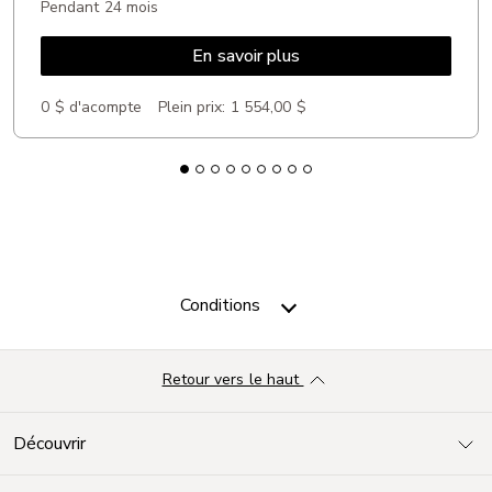
Pendant 24 mois
En savoir plus
0 $ d'acompte
Plein prix:
1 554,00 $
Conditions
Retour vers le haut
Découvrir