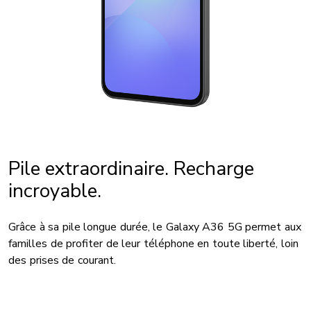
Pile extraordinaire. Recharge
incroyable.
Grâce à sa pile longue durée, le Galaxy A36 5G permet aux
familles de profiter de leur téléphone en toute liberté, loin
des prises de courant.