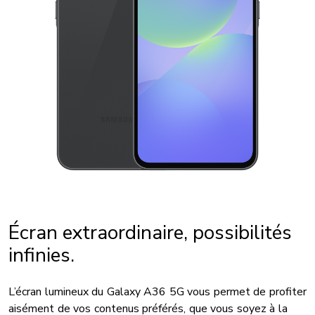
Écran extraordinaire, possibilités
infinies.
L’écran lumineux du Galaxy A36 5G vous permet de profiter
aisément de vos contenus préférés, que vous soyez à la