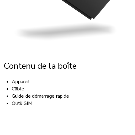
Contenu de la boîte
Appareil
Câble
Guide de démarrage rapide
Outil SIM
ACCESSIBILITÉ