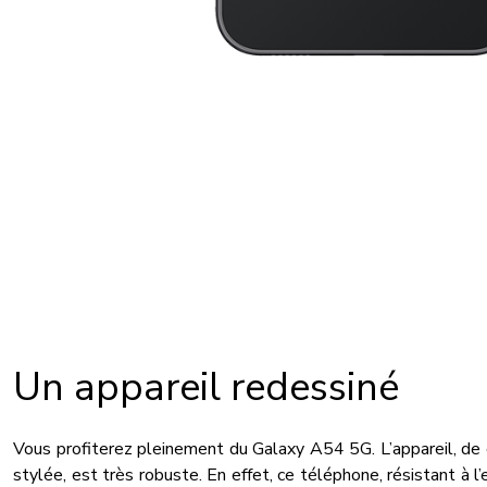
Un appareil redessiné
Vous profiterez pleinement du Galaxy A54 5G. L’appareil, de
stylée, est très robuste. En effet, ce téléphone, résistant à l’