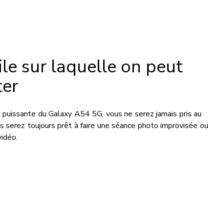
le sur laquelle on peut
er
e puissante du Galaxy A54 5G, vous ne serez jamais pris au
s serez toujours prêt à faire une séance photo improvisée ou
vidéo.