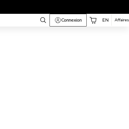
Connexion
EN
Affaires