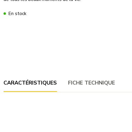
En stock
CARACTÉRISTIQUES
FICHE TECHNIQUE