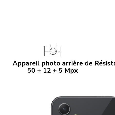
Appareil photo arrière de
Résist
50 + 12 + 5 Mpx