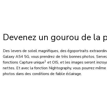
Devenez un gourou de la 
Des levers de soleil magnifiques, des égoportraits extraordin
Galaxy A54 5G, vous prendrez de très bonnes photos. Serve
1
fonctions Capture unique
et OIS, et les images seront incro
nettes. Et avec la fonction Nightography, vous pourrez même
photos dans des conditions de faible éclairage.