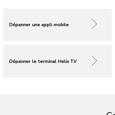
Dépanner une appli mobile
Dépanner le terminal Helix TV