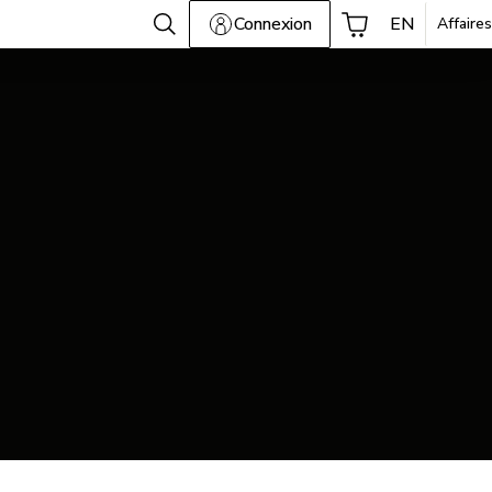
Connexion
EN
Affaires