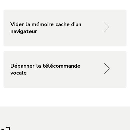
Vider la mémoire cache d’un
navigateur
Dépanner la télécommande
vocale