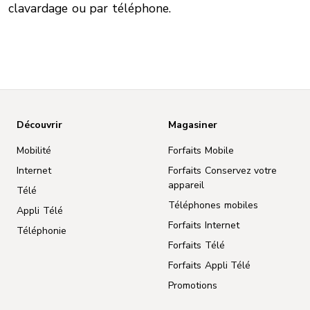
clavardage ou par téléphone.
Découvrir
Magasiner
Mobilité
Forfaits Mobile
Internet
Forfaits Conservez votre
appareil
Télé
Téléphones mobiles
Appli Télé
Forfaits Internet
Téléphonie
Forfaits Télé
Forfaits Appli Télé
Promotions