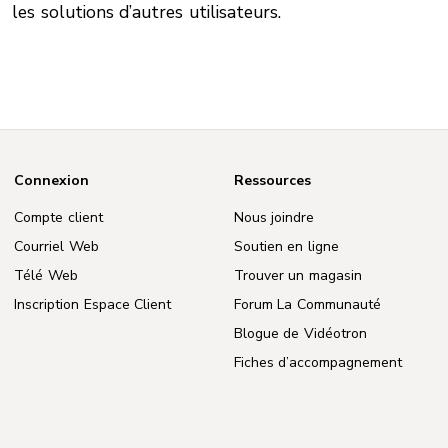
les solutions d’autres utilisateurs.
Connexion
Ressources
Compte client
Nous joindre
Courriel Web
Soutien en ligne
Télé Web
Trouver un magasin
Inscription Espace Client
Forum La Communauté
Blogue de Vidéotron
Fiches d’accompagnement