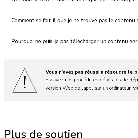
Comment se fait-il que je ne trouve pas le contenu 
Pourquoi ne puis-je pas télécharger un contenu enre
Vous n’avez pas réussi à résoudre le 
Essayez nos procédures générales de
dép
version Web de l’appli sur un ordinateur,
vi
Plus de soutien