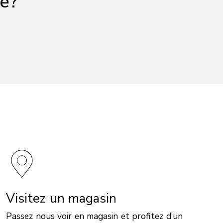
le?
Visitez un magasin
Passez nous voir en magasin et profitez d’un