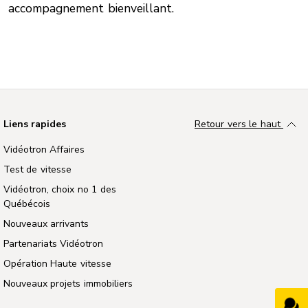
accompagnement bienveillant.
Liens rapides
Retour vers le haut
Vidéotron Affaires
Test de vitesse
Vidéotron, choix no 1 des
Québécois
Nouveaux arrivants
Partenariats Vidéotron
Opération Haute vitesse
Nouveaux projets immobiliers