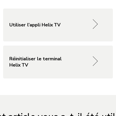
Utiliser l’appli Helix TV
Réinitialiser le terminal
Helix TV