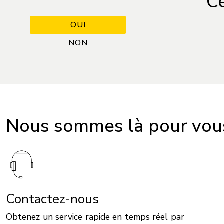
Ce
Nous sommes là pour vous
Contactez-nous
Obtenez un service rapide en temps réel par