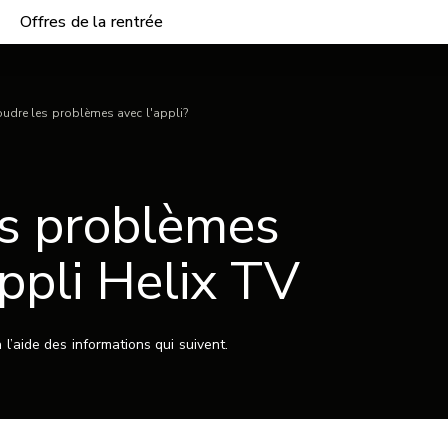
Offres de la rentrée
dre les problèmes avec l'appli?
s problèmes
appli Helix TV
’aide des informations qui suivent.