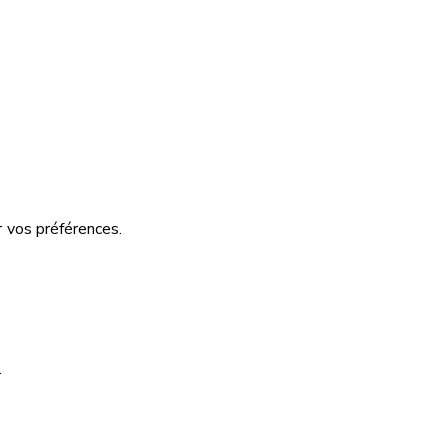
 vos préférences.
.