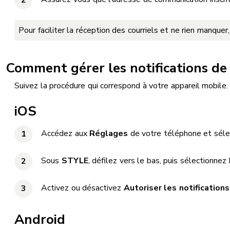
Pour faciliter la réception des courriels et ne rien manque
Comment gérer les notifications de l
Suivez la procédure qui correspond à votre appareil mobile.
iOS
Accédez aux
Réglages
de votre téléphone et sél
Sous
STYLE
, défilez vers le bas, puis sélectionnez 
Activez ou désactivez
Autoriser les notification
Android