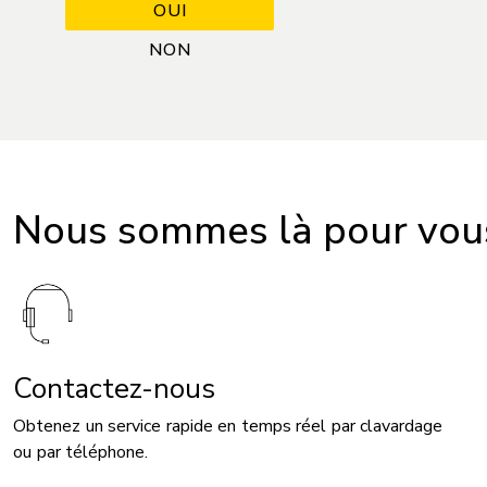
Nous sommes là pour vous
Contactez-nous
Obtenez un service rapide en temps réel par clavardage
ou par téléphone.