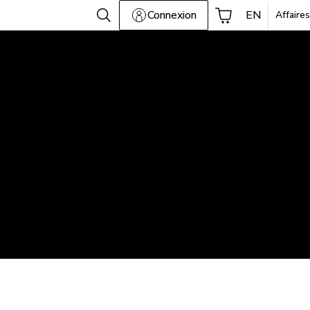
Connexion
EN
Affaires