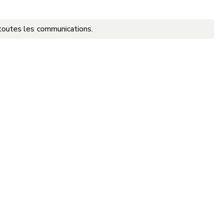
r toutes les communications.