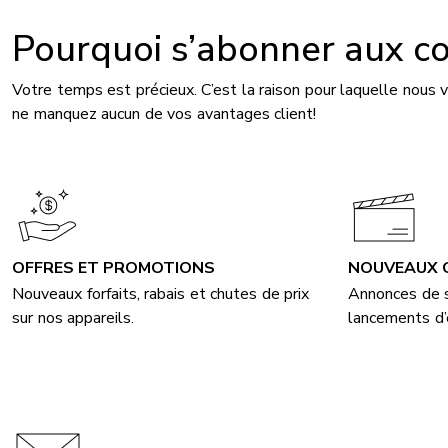
Pourquoi s’abonner aux c
Votre temps est précieux. C’est la raison pour laquelle nous
ne manquez aucun de vos avantages client!
OFFRES ET PROMOTIONS
NOUVEAUX 
Nouveaux forfaits, rabais et chutes de prix
Annonces de s
sur nos appareils.
lancements d’