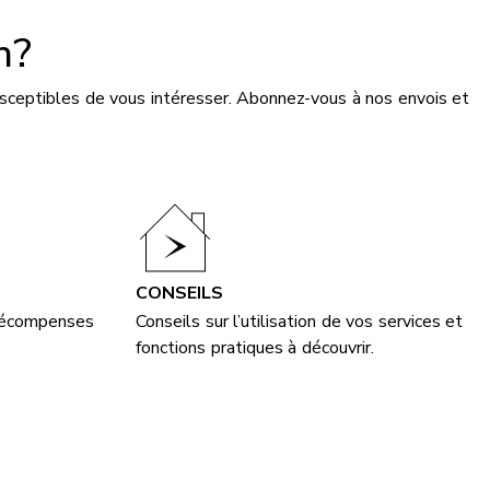
n?
usceptibles de vous intéresser. Abonnez-vous à nos envois et
CONSEILS
 récompenses
Conseils sur l’utilisation de vos services et
fonctions pratiques à découvrir.