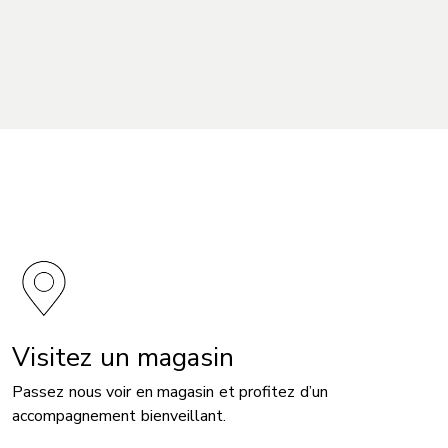
Visitez un magasin
Passez nous voir en magasin et profitez d’un
accompagnement bienveillant.