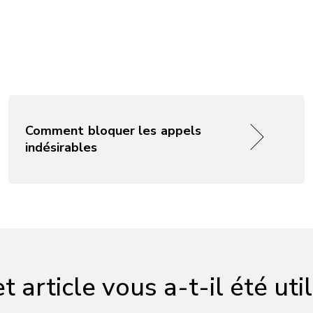
Comment bloquer les appels
indésirables
t article vous a-t-il été uti