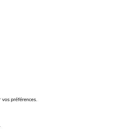
 vos préférences.
.