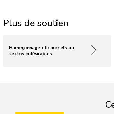
Plus de soutien
Hameçonnage et courriels ou
textos indésirables
Ce