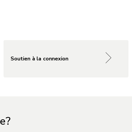
Soutien à la connexion
le?