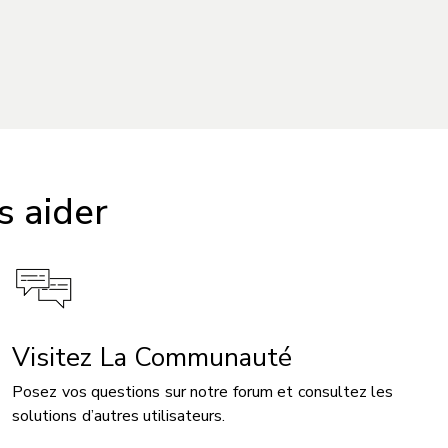
 aider
Visitez La Communauté
Posez vos questions sur notre forum et consultez les
solutions d’autres utilisateurs.