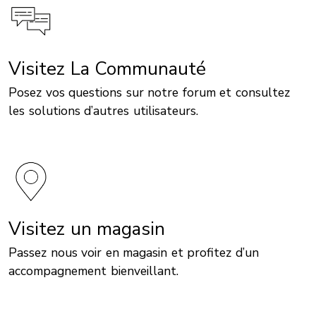
Visitez La Communauté
Posez vos questions sur notre forum et consultez
les solutions d’autres utilisateurs.
Visitez un magasin
Passez nous voir en magasin et profitez d’un
accompagnement bienveillant.