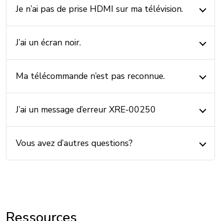
Je n’ai pas de prise HDMI sur ma télévision.
J’ai un écran noir.
Ma télécommande n’est pas reconnue.
J’ai un message d’erreur XRE-00250
Vous avez d’autres questions?
Ressources