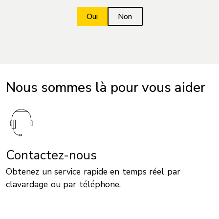
Nous sommes là pour vous aider
Contactez-nous
Obtenez un service rapide en temps réel par
clavardage ou par téléphone.