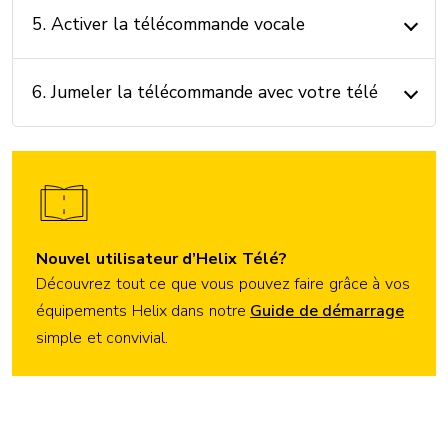
5. Activer la télécommande vocale
6. Jumeler la télécommande avec votre télé
Nouvel utilisateur d’Helix Télé?
Découvrez tout ce que vous pouvez faire grâce à vos
équipements Helix dans notre
Guide de démarrage
simple et convivial.