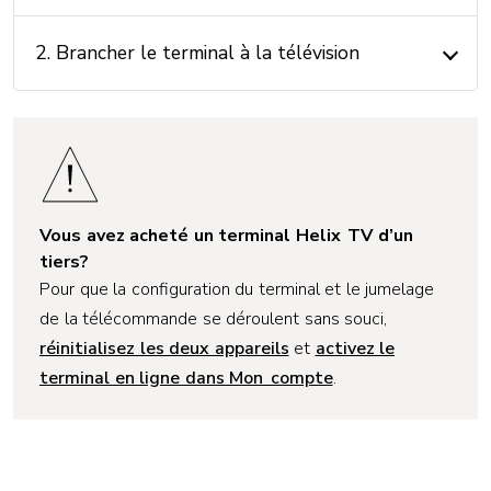
2. Brancher le terminal à la télévision
Vous avez acheté un terminal Helix TV d’un
tiers?
Pour que la configuration du terminal et le jumelage
de la télécommande se déroulent sans souci,
réinitialisez les deux appareils
et
activez le
terminal en ligne dans Mon compte
.