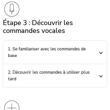
Étape 3 : Découvrir les
commandes vocales
1. Se familiariser avec les commandes de
base
2. Découvrir les commandes à utiliser plus
tard