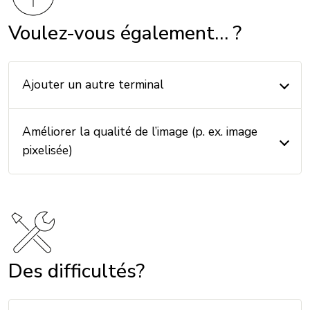
Voulez-vous également… ?
Ajouter un autre terminal
Améliorer la qualité de l’image (p. ex. image
pixelisée)
Des difficultés?