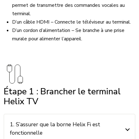
permet de transmettre des commandes vocales au
terminal.
D’un câble HDMI – Connecte le téléviseur au terminal.
D’un cordon d’alimentation – Se branche à une prise
murale pour alimenter l’appareil.
Image
Étape 1 : Brancher le terminal
Helix TV
1. S’assurer que la borne Helix Fi est
fonctionnelle