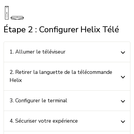
Étape 2 : Configurer Helix Télé
1. Allumer le téléviseur
2. Retirer la languette de la télécommande
Helix
3. Configurer le terminal
4. Sécuriser votre expérience