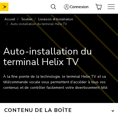
Aller
Connexion
au
contenu
Accueil
Soutien
Livraison et Installation
Auto installation du terminal Helix TV
Auto-installation du
terminal Helix TV
À la fine pointe de la technologie, le terminal Helix TV et sa
télécommande vocale vous permettent d’accéder à tous vos
contenus et de contrôler facilement votre divertissement télé.
CONTENU DE LA BOÎTE