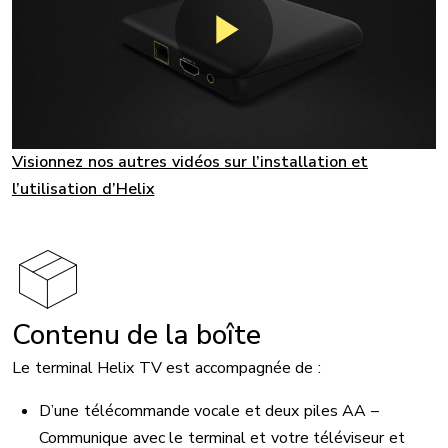
Visionnez nos autres vidéos sur l’installation et
l’utilisation d’Helix
Contenu de la boîte
Le terminal Helix TV est accompagnée de :
D’une télécommande vocale et deux piles AA –
Communique avec le terminal et votre téléviseur et