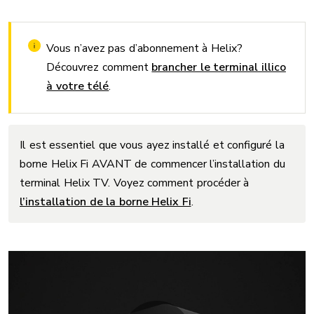
Vous n’avez pas d’abonnement à Helix?
Découvrez comment
brancher le terminal illico
à votre télé
.
Il est essentiel que vous ayez installé et configuré la
borne Helix Fi AVANT de commencer l’installation du
terminal Helix TV. Voyez comment procéder à
l’installation de la borne Helix Fi
.