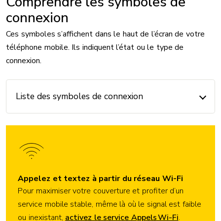
Comprendre les symboles de
connexion
Ces symboles s’affichent dans le haut de l’écran de votre
téléphone mobile. Ils indiquent l’état ou le type de
connexion.
Liste des symboles de connexion
Appelez et textez à partir du réseau Wi-Fi
Pour maximiser votre couverture et profiter d’un
service mobile stable, même là où le signal est faible
ou inexistant,
activez le service Appels Wi-Fi
.