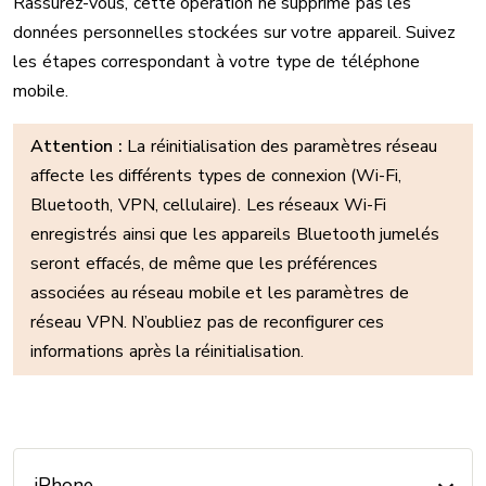
Rassurez-vous, cette opération ne supprime pas les
données personnelles stockées sur votre appareil. Suivez
les étapes correspondant à votre type de téléphone
mobile.
Attention :
La réinitialisation des paramètres réseau
affecte les différents types de connexion (Wi-Fi,
Bluetooth, VPN, cellulaire). Les réseaux Wi-Fi
enregistrés ainsi que les appareils Bluetooth jumelés
seront effacés, de même que les préférences
associées au réseau mobile et les paramètres de
réseau VPN. N’oubliez pas de reconfigurer ces
informations après la réinitialisation.
iPhone