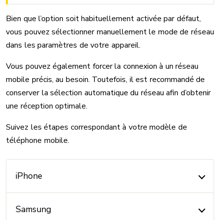
Bien que l’option soit habituellement activée par défaut,
vous pouvez sélectionner manuellement le mode de réseau
dans les paramètres de votre appareil.
Vous pouvez également forcer la connexion à un réseau
mobile précis, au besoin. Toutefois, il est recommandé de
conserver la sélection automatique du réseau afin d’obtenir
une réception optimale.
Suivez les étapes correspondant à votre modèle de
téléphone mobile.
iPhone
Samsung