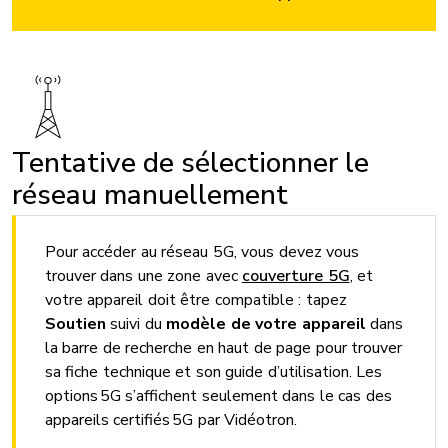
Tentative de sélectionner le
réseau manuellement
Pour accéder au réseau 5G, vous devez vous
trouver dans une zone avec
couverture 5G
, et
votre appareil doit être compatible : tapez
Soutien
suivi du
modèle de votre appareil
dans
la barre de recherche en haut de page pour trouver
sa fiche technique et son guide d’utilisation. Les
options 5G s’affichent seulement dans le cas des
appareils certifiés 5G par Vidéotron.