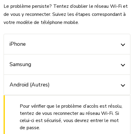
Le problème persiste? Tentez d’oublier le réseau Wi-Fi et
de vous y reconnecter. Suivez les étapes correspondant à
votre modèle de téléphone mobile.
iPhone
Samsung
Android (Autres)
Pour vérifier que le problème d’accès est résolu,
tentez de vous reconnecter au réseau Wi-Fi. Si
celui-ci est sécurisé, vous devrez entrer le mot
de passe.