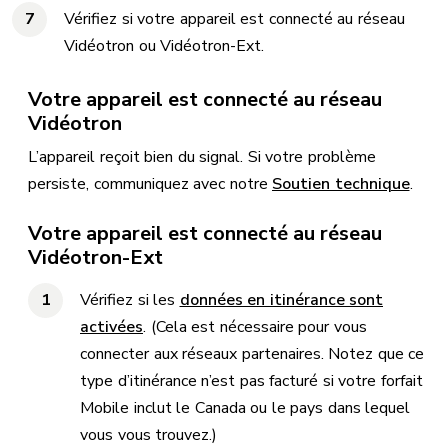
Vérifiez si votre appareil est connecté au réseau
Vidéotron ou Vidéotron-Ext.
Votre appareil est connecté au réseau
Vidéotron
L’appareil reçoit bien du signal. Si votre problème
persiste, communiquez avec notre
Soutien technique
.
Votre appareil est connecté au réseau
Vidéotron-Ext
Vérifiez si les
données en itinérance sont
activées
. (Cela est nécessaire pour vous
connecter aux réseaux partenaires. Notez que ce
type d’itinérance n’est pas facturé si votre forfait
Mobile inclut le Canada ou le pays dans lequel
vous vous trouvez.)