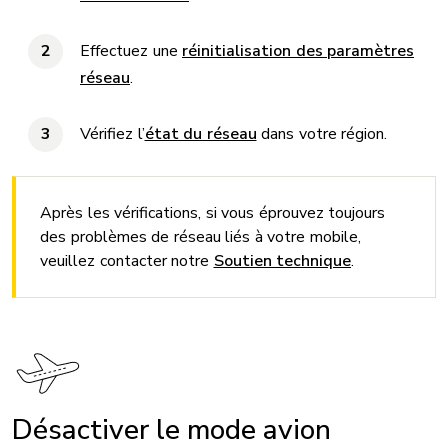
Effectuez une
réinitialisation des paramètres
réseau
.
Vérifiez l’
état du réseau
dans votre région.
Après les vérifications, si vous éprouvez toujours
des problèmes de réseau liés à votre mobile,
veuillez contacter notre
Soutien technique
.
Désactiver le mode avion