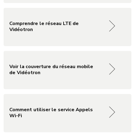
Comprendre le réseau LTE de
Vidéotron
Voir la couverture du réseau mobile
de Vidéotron
Comment utiliser le service Appels
Wi-Fi