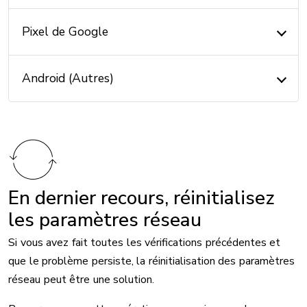
Pixel de Google
Android (Autres)
En dernier recours, réinitialisez
les paramètres réseau
Si vous avez fait toutes les vérifications précédentes et
que le problème persiste, la réinitialisation des paramètres
réseau peut être une solution.