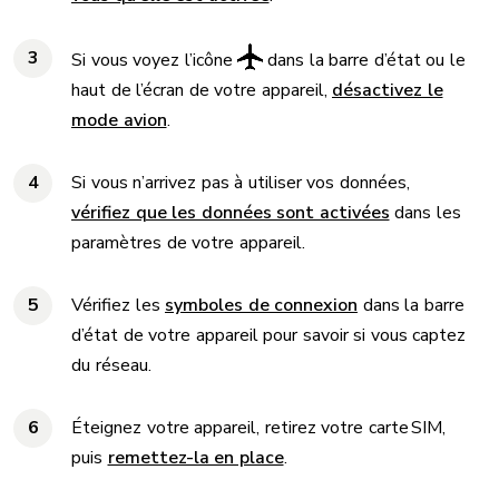
Si vous voyez l’icône
dans la barre d’état ou le
haut de l’écran de votre appareil,
désactivez le
mode avion
.
Si vous n’arrivez pas à utiliser vos données,
vérifiez que les données sont activées
dans les
paramètres de votre appareil.
Vérifiez les
symboles de connexion
dans la barre
d’état de votre appareil pour savoir si vous captez
du réseau.
Éteignez votre appareil, retirez votre carte SIM,
puis
remettez-la en place
.