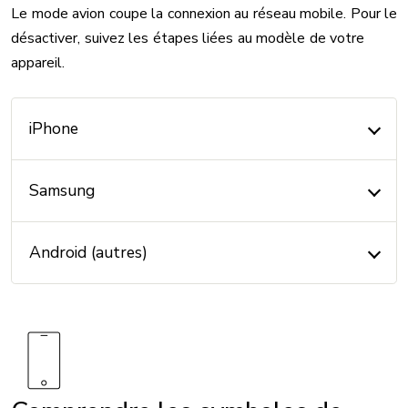
Le mode avion coupe la connexion au réseau mobile. Pour le
désactiver, suivez les étapes liées au modèle de votre
appareil.
iPhone
Samsung
Android (autres)