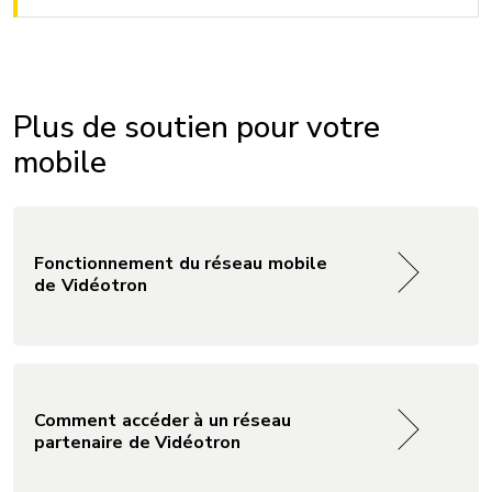
Plus de soutien pour votre
mobile
Fonctionnement du réseau mobile
de Vidéotron
Comment accéder à un réseau
partenaire de Vidéotron