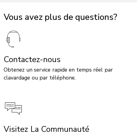
Vous avez plus de questions?
Contactez-nous
Obtenez un service rapide en temps réel par
clavardage ou par téléphone.
Visitez La Communauté