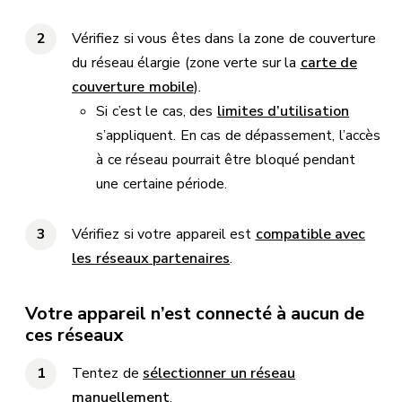
Vérifiez si vous êtes dans la zone de couverture
du réseau élargie (zone verte sur la
carte de
couverture mobile
).
Si c’est le cas, des
limites d’utilisation
s’appliquent. En cas de dépassement, l’accès
à ce réseau pourrait être bloqué pendant
une certaine période.
Vérifiez si votre appareil est
compatible avec
les réseaux partenaires
.
Votre appareil n’est connecté à aucun de
ces réseaux
Tentez de
sélectionner un réseau
manuellement
.