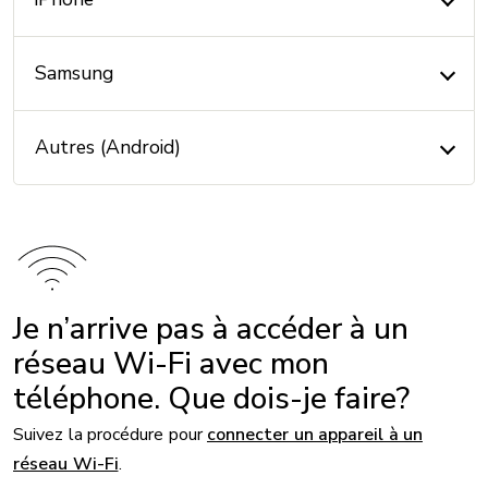
Samsung
Autres (Android)
Je n’arrive pas à accéder à un
réseau Wi-Fi avec mon
téléphone. Que dois-je faire?
Suivez la procédure pour
connecter un appareil à un
réseau Wi-Fi
.