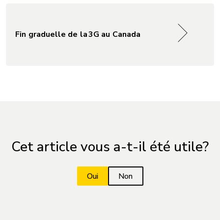
Fin graduelle de la 3G au Canada
Cet article vous a-t-il été utile?