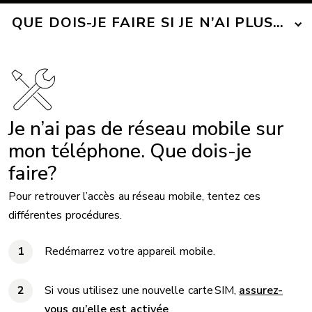
QUE DOIS-JE FAIRE SI JE N’AI PLUS DE
Je n’ai pas de réseau mobile sur
mon téléphone. Que dois-je
faire?
Pour retrouver l’accès au réseau mobile, tentez ces
différentes procédures.
Redémarrez votre appareil mobile.
Si vous utilisez une nouvelle carte SIM,
assurez-
vous qu’elle est activée
.