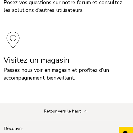
Posez vos questions sur notre forum et consultez
les solutions d’autres utilisateurs.
Visitez un magasin
Passez nous voir en magasin et profitez d’un
accompagnement bienveillant.
Retour vers le haut
Découvrir