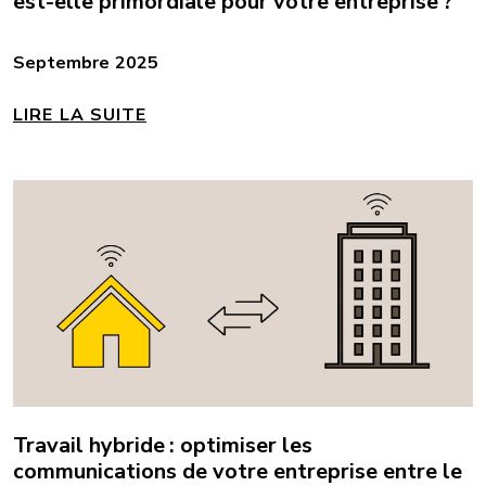
est-elle primordiale pour votre entreprise ?
Septembre 2025
LIRE LA SUITE
Travail hybride : optimiser les
communications de votre entreprise entre le