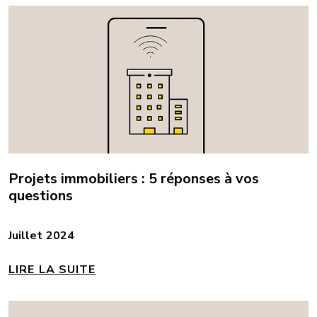
Projets immobiliers : 5 réponses à vos
questions
Juillet 2024
LIRE LA SUITE