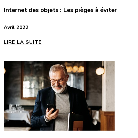
Internet des objets : Les pièges à éviter
Avril 2022
LIRE LA SUITE