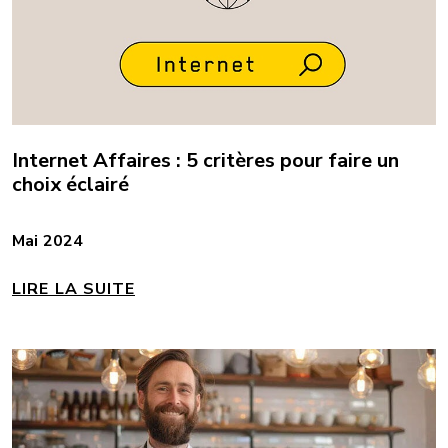
Internet Affaires : 5 critères pour faire un
choix éclairé
Mai 2024
LIRE LA SUITE