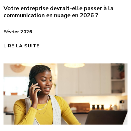
Votre entreprise devrait-elle passer à la
communication en nuage en 2026 ?
Février 2026
LIRE LA SUITE