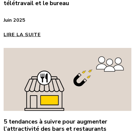
télétravail et le bureau
Juin 2025
LIRE LA SUITE
5 tendances à suivre pour augmenter
l’attractivité des bars et restaurants