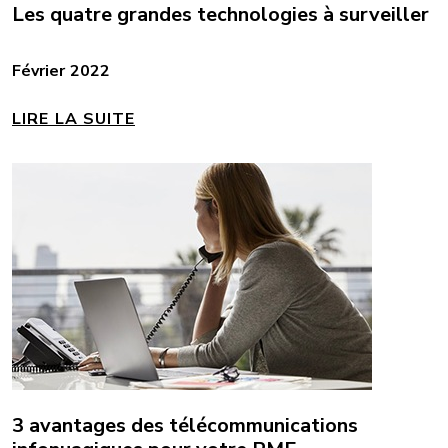
Les quatre grandes technologies à surveiller
Février 2022
LIRE LA SUITE
3 avantages des télécommunications