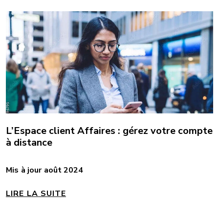
L’Espace client Affaires : gérez votre compte
à distance
Mis à jour août 2024
LIRE LA SUITE