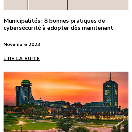
Municipalités : 8 bonnes pratiques de
cybersécurité à adopter dès maintenant
Novembre 2023
LIRE LA SUITE