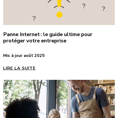
Panne Internet : le guide ultime pour
protéger votre entreprise
Mis à jour août 2025
LIRE LA SUITE