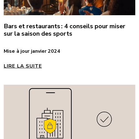
Bars et restaurants : 4 conseils pour miser
sur la saison des sports
Mise à jour janvier 2024
LIRE LA SUITE