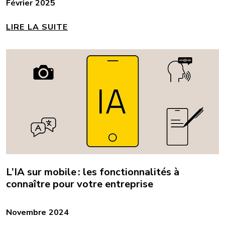
Février 2025
LIRE LA SUITE
L’IA sur mobile : les fonctionnalités à
connaître pour votre entreprise
Novembre 2024