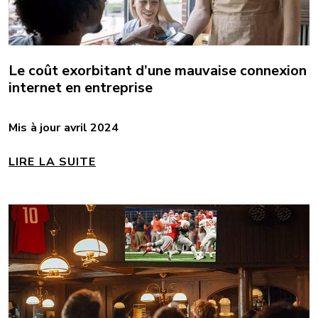
Le coût exorbitant d’une mauvaise connexion
internet en entreprise
Mis à jour avril 2024
LIRE LA SUITE