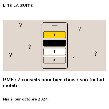
LIRE LA SUITE
PME : 7 conseils pour bien choisir son forfait
mobile
Mis à jour octobre 2024