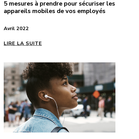
5 mesures à prendre pour sécuriser les
appareils mobiles de vos employés
Avril 2022
LIRE LA SUITE