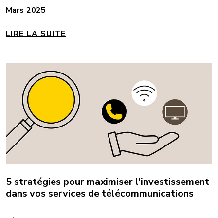
Mars 2025
LIRE LA SUITE
5 stratégies pour maximiser l'investissement
dans vos services de télécommunications