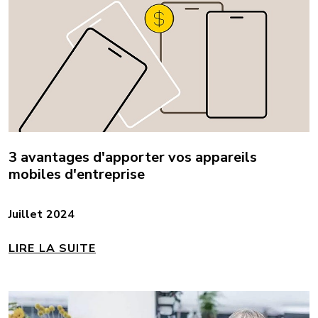
3 avantages d'apporter vos appareils
mobiles d'entreprise
Juillet 2024
LIRE LA SUITE