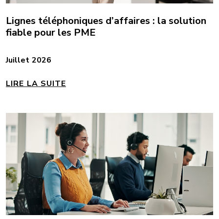
Lignes téléphoniques d’affaires : la solution
fiable pour les PME
Juillet 2026
LIRE LA SUITE