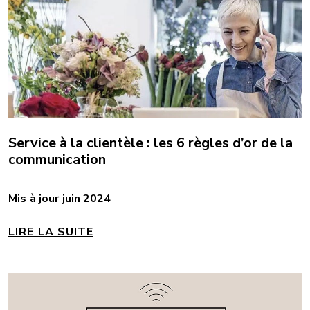
Service à la clientèle : les 6 règles d’or de la
communication
Mis à jour juin 2024
LIRE LA SUITE