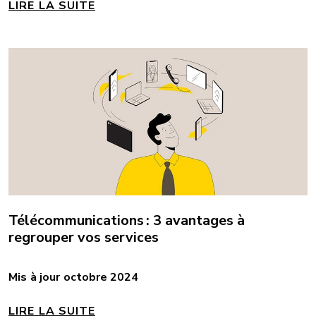
LIRE LA SUITE
Télécommunications : 3 avantages à
regrouper vos services
Mis à jour octobre 2024
LIRE LA SUITE