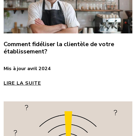
Comment fidéliser la clientèle de votre
établissement?
Mis à jour avril 2024
LIRE LA SUITE