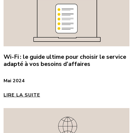
Wi-Fi : le guide ultime pour choisir le service
adapté à vos besoins d’affaires
Mai 2024
LIRE LA SUITE