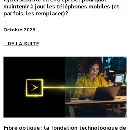
maintenir à jour les téléphones mobiles (et,
parfois, les remplacer)?
Octobre 2025
LIRE LA SUITE
Fibre optique : la fondation technologique de