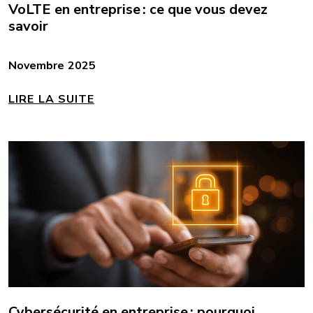
VoLTE en entreprise : ce que vous devez
savoir
Novembre 2025
LIRE LA SUITE
Cybersécurité en entreprise : pourquoi