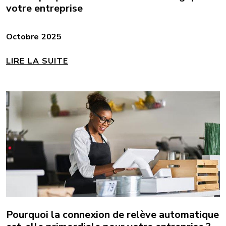
votre entreprise
Octobre 2025
LIRE LA SUITE
Pourquoi la connexion de relève automatique