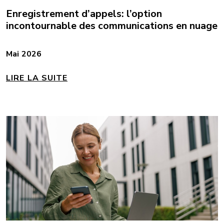
Enregistrement d’appels: l’option
incontournable des communications en nuage
Mai 2026
LIRE LA SUITE