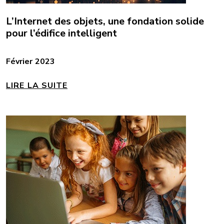
L’Internet des objets, une fondation solide
pour l’édifice intelligent
Février 2023
LIRE LA SUITE