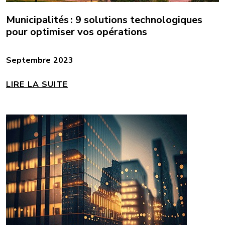
Municipalités : 9 solutions technologiques
pour optimiser vos opérations
Septembre 2023
LIRE LA SUITE