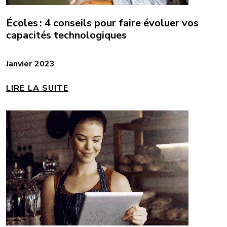
Écoles : 4 conseils pour faire évoluer vos
capacités technologiques
Janvier 2023
LIRE LA SUITE