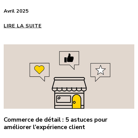
Avril 2025
LIRE LA SUITE
Commerce de détail : 5 astuces pour
améliorer l’expérience client