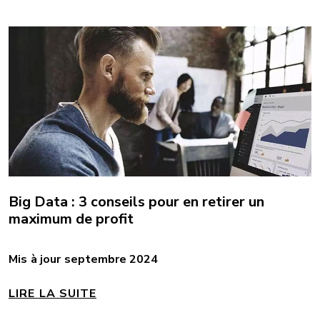
Big Data : 3 conseils pour en retirer un
maximum de profit
Mis à jour septembre 2024
LIRE LA SUITE