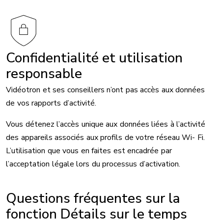
Confidentialité et utilisation
responsable
Vidéotron et ses conseillers n’ont pas accès aux données
de vos rapports d’activité.
Vous détenez l’accès unique aux données liées à l’activité
des appareils associés aux profils de votre réseau Wi- Fi.
L’utilisation que vous en faites est encadrée par
l’acceptation légale lors du processus d’activation.
Questions fréquentes sur la
fonction Détails sur le temps