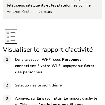
téléviseurs intelligents et les plateformes comme
Amazon Kindle sont exclus.
Visualiser le rapport d’activité
Dans la section
Wi-Fi
, sous
Personnes
connectées à votre Wi-Fi
, appuyez sur
Gérer
des personnes
.
Sélectionnez le profil désiré.
Appuyez sur
En savoir plus
. Le rapport d’activité
s’affiche sous
Applis les plus utilisées
.