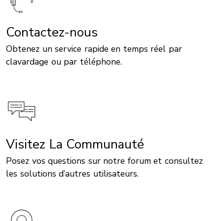
Contactez-nous
Obtenez un service rapide en temps réel par
clavardage ou par téléphone.
Visitez La Communauté
Posez vos questions sur notre forum et consultez
les solutions d’autres utilisateurs.