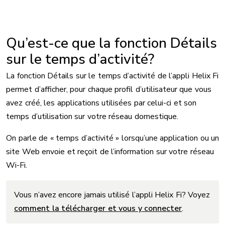
Qu’est-ce que la fonction Détails
sur le temps d’activité?
La fonction Détails sur le temps d’activité de l’appli Helix Fi
permet d’afficher, pour chaque profil d’utilisateur que vous
avez créé, les applications utilisées par celui-ci et son
temps d’utilisation sur votre réseau domestique.
On parle de « temps d’activité » lorsqu’une application ou un
site Web envoie et reçoit de l’information sur votre réseau
Wi-Fi.
Vous n’avez encore jamais utilisé l’appli Helix Fi? Voyez
comment la télécharger et vous y connecter
.