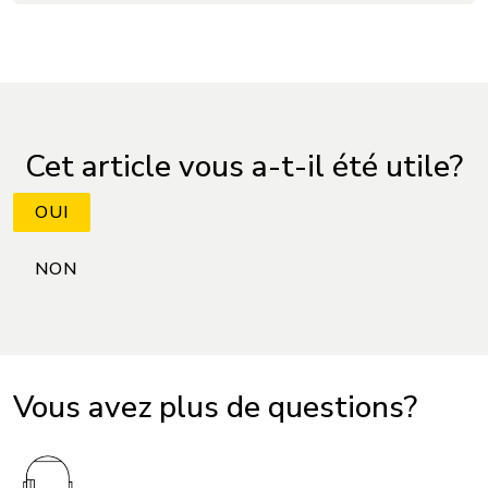
Cet article vous a-t-il été utile?
Vous avez plus de questions?