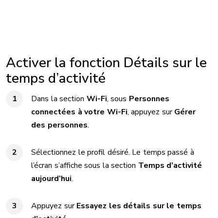
Image
Activer la fonction Détails sur le
temps d’activité
Dans la section
Wi-Fi
, sous
Personnes
connectées à votre Wi-Fi
, appuyez sur
Gérer
des personnes
.
Sélectionnez le profil désiré. Le temps passé à
l’écran s’affiche sous la section
Temps d’activité
aujourd’hui
.
Appuyez sur
Essayez les détails sur le temps