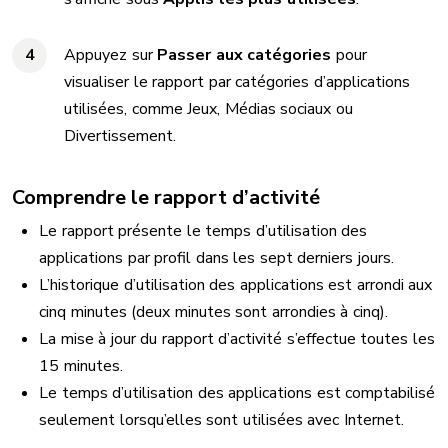
Appuyez sur
Passer aux catégories
pour
visualiser le rapport par catégories d’applications
utilisées, comme Jeux, Médias sociaux ou
Divertissement.
Comprendre le rapport d’activité
Le rapport présente le temps d’utilisation des
applications par profil dans les sept derniers jours.
L’historique d’utilisation des applications est arrondi aux
cinq minutes (deux minutes sont arrondies à cinq).
La mise à jour du rapport d’activité s’effectue toutes les
15 minutes.
Le temps d’utilisation des applications est comptabilisé
seulement lorsqu’elles sont utilisées avec Internet.