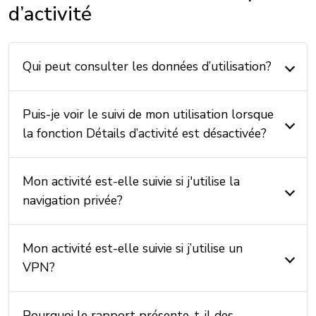
d’activité
Qui peut consulter les données d’utilisation?
Puis-je voir le suivi de mon utilisation lorsque
la fonction Détails d’activité est désactivée?
Mon activité est-elle suivie si j'utilise la
navigation privée?
Mon activité est-elle suivie si j’utilise un
VPN?
Pourquoi le rapport présente-t-il des