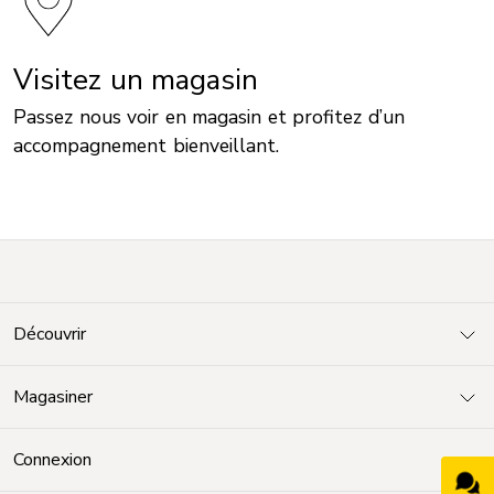
Visitez un magasin
Passez nous voir en magasin et profitez d’un
accompagnement bienveillant.
Découvrir
Magasiner
Connexion