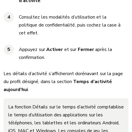
d’activité
.
Consultez les modalités d’utilisation et la
politique de confidentialité, puis cochez la case à
cet effet.
Appuyez sur
Activer
et sur
Fermer
après la
confirmation.
Les détails d’activité s’afficheront dorénavant sur la page
du profil désigné, dans la section
Temps d’activité
aujourd’hui
.
La fonction Détails sur le temps d’activité comptabilise
le temps d’utilisation des applications sur les
téléphones, les tablettes et les ordinateurs Android,
iOS, MAC et Windows. Les consoles de jeu, les