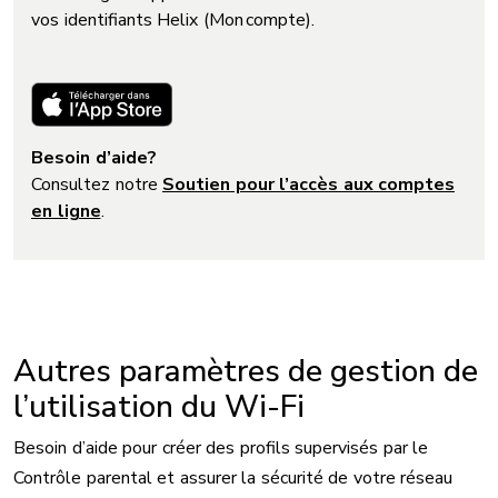
vos identifiants Helix (Mon compte).
Besoin d’aide?
Consultez notre
Soutien pour l’accès aux comptes
en ligne
.
Autres paramètres de gestion de
l’utilisation du Wi-Fi
Besoin d’aide pour créer des profils supervisés par le
Contrôle parental et assurer la sécurité de votre réseau