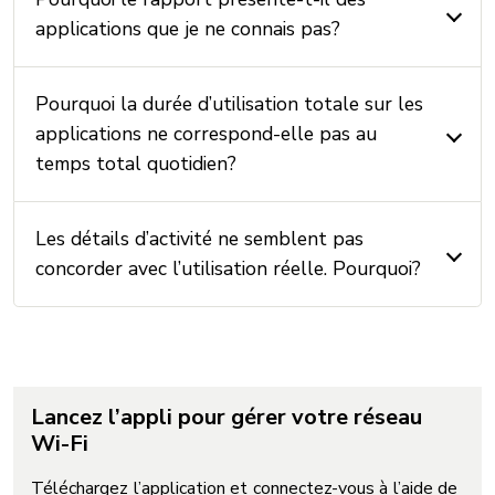
applications que je ne connais pas?
Pourquoi la durée d’utilisation totale sur les
applications ne correspond-elle pas au
temps total quotidien?
Les détails d’activité ne semblent pas
concorder avec l’utilisation réelle. Pourquoi?
Lancez l’appli pour gérer votre réseau
Wi-Fi
Téléchargez l’application et connectez-vous à l’aide de