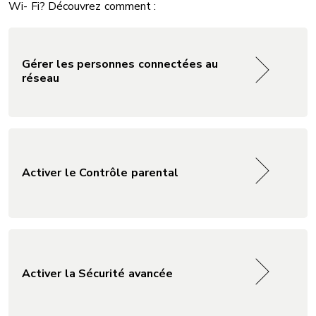
Wi- Fi? Découvrez comment :
Gérer les personnes connectées au
réseau
Activer le Contrôle parental
Activer la Sécurité avancée