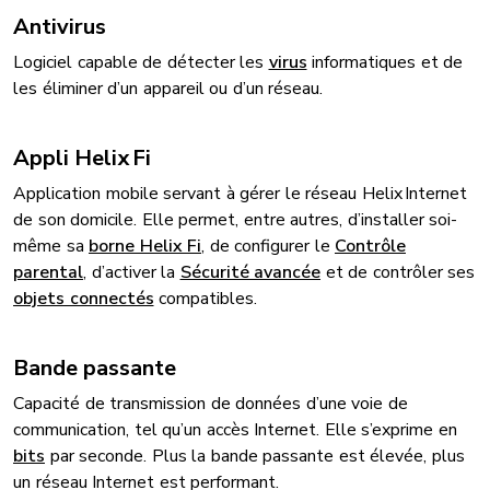
Antivirus
Logiciel capable de détecter les
virus
informatiques et de
les éliminer d’un appareil ou d’un réseau.
Appli Helix Fi
Application mobile servant à gérer le réseau Helix Internet
de son domicile. Elle permet, entre autres, d’installer soi-
même sa
borne Helix Fi
, de configurer le
Contrôle
parental
, d’activer la
Sécurité avancée
et de contrôler ses
objets connectés
compatibles.
Bande passante
Capacité de transmission de données d’une voie de
communication, tel qu’un accès Internet. Elle s’exprime en
bits
par seconde. Plus la bande passante est élevée, plus
un réseau Internet est performant.