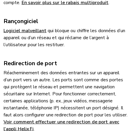
compte.
En savoir plus sur le rabais multiproduit
.
Rançongiciel
Logiciel malveillant
qui bloque ou chiffre les données d’un
appareil ou d’un réseau et qui réclame de l’argent à
l’utilisateur pour les restituer.
Redirection de port
Réacheminement des données entrantes sur un appareil
d’un port vers un autre. Les ports sont comme des portes
qui protègent le réseau et permettent une navigation
sécuritaire sur Internet. Pour fonctionner correctement,
certaines applications (p. ex., jeux vidéos, messagerie
instantanée, téléphonie IP) nécessitent un port désigné. Il
faut alors configurer une redirection de port pour les utiliser.
Voir comment effectuer une redirection de port avec
l’appli Helix Fi
.