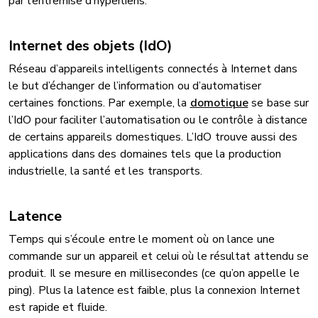
par l’entremise d’hyperliens.
Internet des objets (IdO)
Réseau d’appareils intelligents connectés à Internet dans
le but d’échanger de l’information ou d’automatiser
certaines fonctions. Par exemple, la
domotique
se base sur
l’IdO pour faciliter l’automatisation ou le contrôle à distance
de certains appareils domestiques. L’IdO trouve aussi des
applications dans des domaines tels que la production
industrielle, la santé et les transports.
Latence
Temps qui s’écoule entre le moment où on lance une
commande sur un appareil et celui où le résultat attendu se
produit. Il se mesure en millisecondes (ce qu’on appelle le
ping). Plus la latence est faible, plus la connexion Internet
est rapide et fluide.