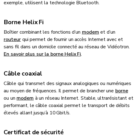
exemple, utilisent la technologie Bluetooth.
Borne Helix Fi
Boîtier combinant les fonctions d’un
modem
et d’un
routeur
qui permet de fournir un accès Internet avec et
sans fil dans un domicile connecté au réseau de Vidéotron.
En savoir plus sur la borne Helix Fi
.
Câble coaxial
Câble qui transmet des signaux analogiques ou numériques
au moyen de fréquences. Il permet de brancher une
borne
ou un
modem
à un réseau Internet. Stable, ultrarésistant et
performant, le câble coaxial permet le transport de débits
élevés allant jusqu’à 10 Gbit/s.
Certificat de sécurité