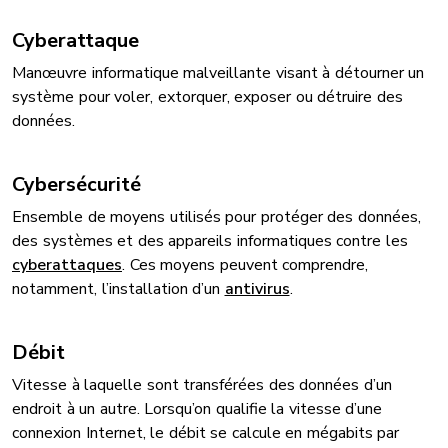
Cyberattaque
Manœuvre informatique malveillante visant à détourner un
système pour voler, extorquer, exposer ou détruire des
données.
Cybersécurité
Ensemble de moyens utilisés pour protéger des données,
des systèmes et des appareils informatiques contre les
cyberattaques
. Ces moyens peuvent comprendre,
notamment, l’installation d’un
antivirus
.
Débit
Vitesse à laquelle sont transférées des données d’un
endroit à un autre. Lorsqu’on qualifie la vitesse d’une
connexion Internet, le débit se calcule en mégabits par