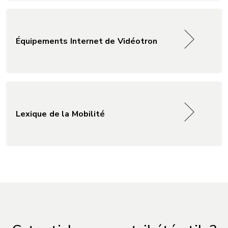
Équipements Internet de Vidéotron
Lexique de la Mobilité