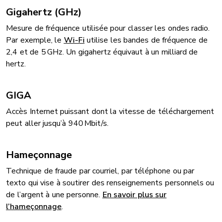
Gigahertz (GHz)
Mesure de fréquence utilisée pour classer les ondes radio.
Par exemple, le
Wi-Fi
utilise les bandes de fréquence de
2,4 et de 5 GHz. Un gigahertz équivaut à un milliard de
hertz.
GIGA
Accès Internet puissant dont la vitesse de téléchargement
peut aller jusqu’à 940 Mbit/s.
Hameçonnage
Technique de fraude par courriel, par téléphone ou par
texto qui vise à soutirer des renseignements personnels ou
de l’argent à une personne.
En savoir plus sur
l’hameçonnage
.