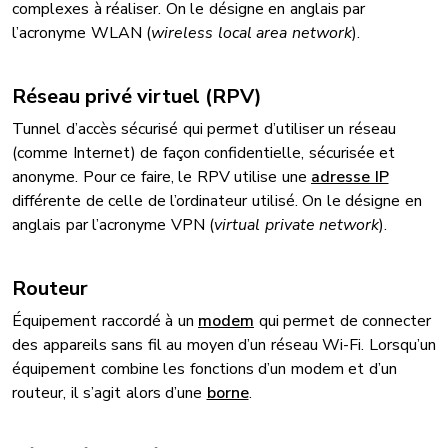
complexes à réaliser. On le désigne en anglais par
l’acronyme WLAN (
wireless local area network
).
Réseau privé virtuel (RPV)
Tunnel d’accès sécurisé qui permet d’utiliser un réseau
(comme Internet) de façon confidentielle, sécurisée et
anonyme. Pour ce faire, le RPV utilise une
adresse IP
différente de celle de l’ordinateur utilisé. On le désigne en
anglais par l’acronyme VPN (
virtual private network
).
Routeur
Équipement raccordé à un
modem
qui permet de connecter
des appareils sans fil au moyen d’un réseau Wi-Fi. Lorsqu’un
équipement combine les fonctions d’un modem et d’un
routeur, il s’agit alors d’une
borne
.