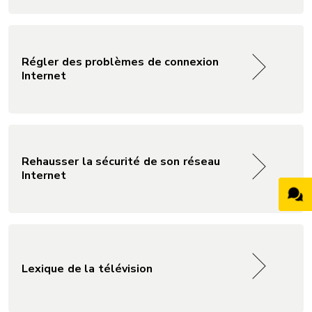
Régler des problèmes de connexion
Internet
Rehausser la sécurité de son réseau
Internet
Lexique de la télévision