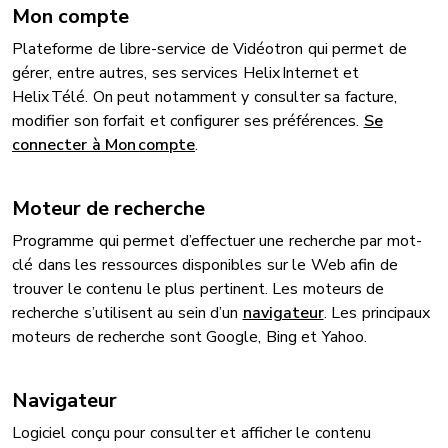
Mon compte
Plateforme de libre-service de Vidéotron qui permet de
gérer, entre autres, ses services Helix Internet et
Helix Télé. On peut notamment y consulter sa facture,
modifier son forfait et configurer ses préférences.
Se
connecter à Mon compte
.
Moteur de recherche
Programme qui permet d’effectuer une recherche par mot-
clé dans les ressources disponibles sur le Web afin de
trouver le contenu le plus pertinent. Les moteurs de
recherche s’utilisent au sein d’un
navigateur
. Les principaux
moteurs de recherche sont Google, Bing et Yahoo.
Navigateur
Logiciel conçu pour consulter et afficher le contenu