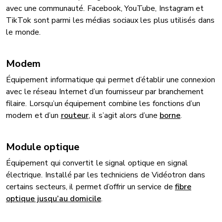
avec une communauté. Facebook, YouTube, Instagram et
TikTok sont parmi les médias sociaux les plus utilisés dans
le monde.
Modem
Équipement informatique qui permet d’établir une connexion
avec le réseau Internet d’un fournisseur par branchement
filaire. Lorsqu’un équipement combine les fonctions d’un
modem et d’un
routeur
, il s’agit alors d’une
borne
.
Module optique
Équipement qui convertit le signal optique en signal
électrique. Installé par les techniciens de Vidéotron dans
certains secteurs, il permet d’offrir un service de
fibre
optique jusqu’au domicile
.