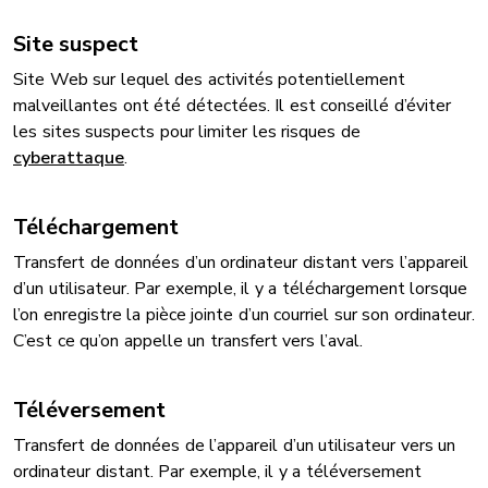
Site suspect
Site Web sur lequel des activités potentiellement
malveillantes ont été détectées. Il est conseillé d’éviter
les sites suspects pour limiter les risques de
cyberattaque
.
Téléchargement
Transfert de données d’un ordinateur distant vers l’appareil
d’un utilisateur. Par exemple, il y a téléchargement lorsque
l’on enregistre la pièce jointe d’un courriel sur son ordinateur.
C’est ce qu’on appelle un transfert vers l’aval.
Téléversement
Transfert de données de l’appareil d’un utilisateur vers un
ordinateur distant. Par exemple, il y a téléversement