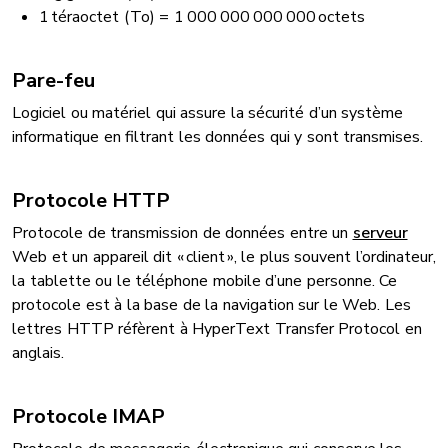
1 téraoctet (To) = 1 000 000 000 000 octets
Pare-feu
Logiciel ou matériel qui assure la sécurité d’un système
informatique en filtrant les données qui y sont transmises.
Protocole HTTP
Protocole de transmission de données entre un
serveur
Web et un appareil dit « client », le plus souvent l’ordinateur,
la tablette ou le téléphone mobile d’une personne. Ce
protocole est à la base de la navigation sur le Web. Les
lettres HTTP réfèrent à HyperText Transfer Protocol en
anglais.
Protocole IMAP