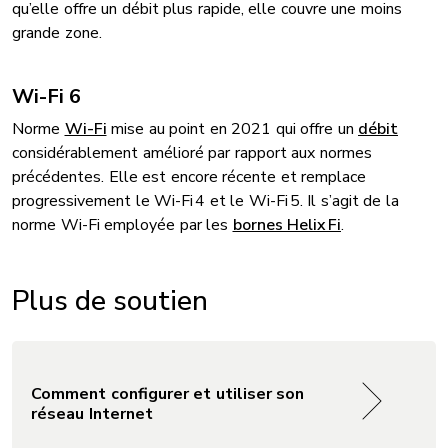
qu’elle offre un débit plus rapide, elle couvre une moins
grande zone.
Wi-Fi 6
Norme
Wi-Fi
mise au point en 2021 qui offre un
débit
considérablement amélioré par rapport aux normes
précédentes. Elle est encore récente et remplace
progressivement le Wi-Fi 4 et le Wi-Fi 5. Il s’agit de la
norme Wi-Fi employée par les
bornes Helix Fi
.
Plus de soutien
Comment configurer et utiliser son
réseau Internet