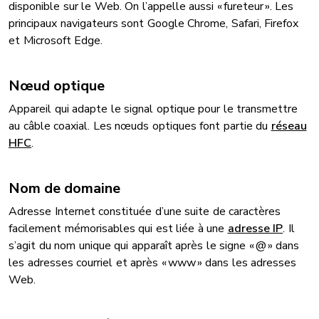
disponible sur le Web. On l’appelle aussi « fureteur ». Les
principaux navigateurs sont Google Chrome, Safari, Firefox
et Microsoft Edge.
Nœud optique
Appareil qui adapte le signal optique pour le transmettre
au câble coaxial. Les nœuds optiques font partie du
réseau
HFC
.
Nom de domaine
Adresse Internet constituée d’une suite de caractères
facilement mémorisables qui est liée à une
adresse IP
. Il
s’agit du nom unique qui apparaît après le signe « @ » dans
les adresses courriel et après « www » dans les adresses
Web.