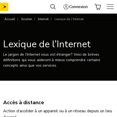
Aller
Connexion
au
contenu
Accueil
Soutien
Internet
Lexique de l’Internet
Lexique de l’Internet
Le jargon de l’Internet vous est étranger? Voici de brèves
définitions qui vous aideront à mieux comprendre certains
concepts ainsi que vos services.
Accès à distance
Action d’accéder à un appareil ou à un réseau depuis un lieu