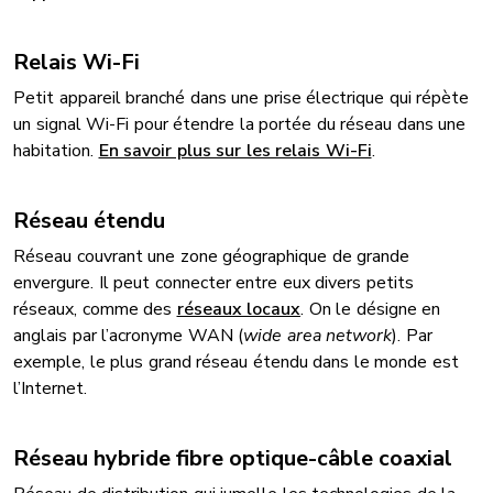
Relais Wi-Fi
Petit appareil branché dans une prise électrique qui répète
un signal Wi-Fi pour étendre la portée du réseau dans une
habitation.
En savoir plus sur les relais Wi-Fi
.
Réseau étendu
Réseau couvrant une zone géographique de grande
envergure. Il peut connecter entre eux divers petits
réseaux, comme des
réseaux locaux
. On le désigne en
anglais par l’acronyme WAN (
wide area network
). Par
exemple, le plus grand réseau étendu dans le monde est
l’Internet.
Réseau hybride fibre optique-câble coaxial