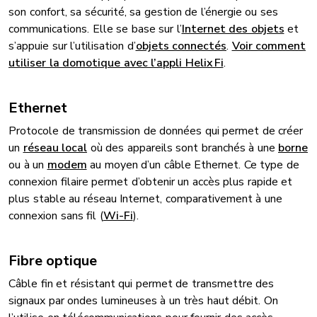
son confort, sa sécurité, sa gestion de l’énergie ou ses
communications. Elle se base sur l’
Internet des objets
et
s’appuie sur l’utilisation d’
objets connectés
.
Voir comment
utiliser la domotique avec l’appli Helix Fi
.
Ethernet
Protocole de transmission de données qui permet de créer
un
réseau local
où des appareils sont branchés à une
borne
ou à un
modem
au moyen d’un câble Ethernet. Ce type de
connexion filaire permet d’obtenir un accès plus rapide et
plus stable au réseau Internet, comparativement à une
connexion sans fil (
Wi-Fi
).
Fibre optique
Câble fin et résistant qui permet de transmettre des
signaux par ondes lumineuses à un très haut débit. On