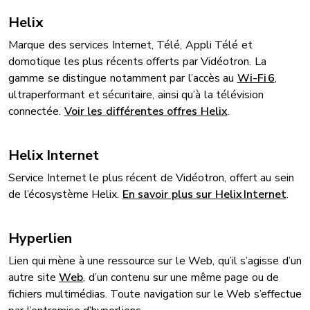
Helix
Marque des services Internet, Télé, Appli Télé et
domotique les plus récents offerts par Vidéotron. La
gamme se distingue notamment par l’accès au
Wi-Fi 6
,
ultraperformant et sécuritaire, ainsi qu’à la télévision
connectée.
Voir les différentes offres Helix
.
Helix Internet
Service Internet le plus récent de Vidéotron, offert au sein
de l’écosystème Helix.
En savoir plus sur Helix Internet
.
Hyperlien
Lien qui mène à une ressource sur le Web, qu’il s’agisse d’un
autre site
Web
, d’un contenu sur une même page ou de
fichiers multimédias. Toute navigation sur le Web s’effectue