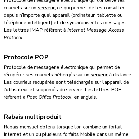
Protocole de messagerie électronique qui conserve les
courriels sur un
serveur
, ce qui permet de les consulter
depuis n’importe quel appareil (ordinateur, tablette ou
téléphone intelligent) et de synchroniser les messages.
Les lettres IMAP réfèrent à
Internet Message Access
Protocol
.
Protocole POP
Protocole de messagerie électronique qui permet de
récupérer ses courriels hébergés sur un
serveur
à distance.
Les courriels récupérés sont téléchargés sur l’appareil de
l’utilisateur et supprimés du serveur. Les lettres POP
réfèrent à
Post Office Protocol
, en anglais.
Rabais multiproduit
Rabais mensuel obtenu lorsque l’on combine un forfait
Internet et un ou plusieurs forfaits Mobile dans un même