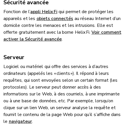
Sécurité avancée
Fonction de l’
appli Helix Fi
qui permet de protéger les
appareils et les
objets connectés
au réseau Internet d’un
domicile contre les menaces et les intrusions. Elle est
offerte gratuitement avec la borne Helix Fi.
Voir comment
activer la Sécurité avancée
.
Serveur
Logiciel ou matériel qui offre des services à d’autres
ordinateurs (appelés les « clients »). Il répond à leurs
requêtes, qui sont envoyées selon un certain format (les
protocoles). Le serveur peut donner accès à des
informations sur le Web, à des courriels, à une imprimante
ou à une base de données, etc. Par exemple, lorsqu’on
clique sur un lien Web, un serveur analyse la requête et
fournit le contenu de la page Web pour qu’il s’affiche dans
le
navigateur
.