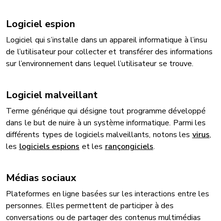
Logiciel espion
Logiciel qui s’installe dans un appareil informatique à l’insu
de l’utilisateur pour collecter et transférer des informations
sur l’environnement dans lequel l’utilisateur se trouve.
Logiciel malveillant
Terme générique qui désigne tout programme développé
dans le but de nuire à un système informatique. Parmi les
différents types de logiciels malveillants, notons les
virus
,
les
logiciels espions
et les
rançongiciels
.
Médias sociaux
Plateformes en ligne basées sur les interactions entre les
personnes. Elles permettent de participer à des
conversations ou de partager des contenus multimédias