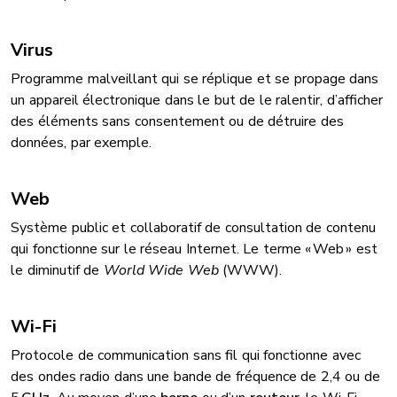
Virus
Programme malveillant qui se réplique et se propage dans
un appareil électronique dans le but de le ralentir, d’afficher
des éléments sans consentement ou de détruire des
données, par exemple.
Web
Système public et collaboratif de consultation de contenu
qui fonctionne sur le réseau Internet. Le terme « Web » est
le diminutif de
World Wide Web
(WWW).
Wi-Fi
Protocole de communication sans fil qui fonctionne avec
des ondes radio dans une bande de fréquence de 2,4 ou de