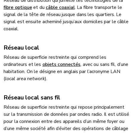
Réseau de distribution qui jumelle les technologies de la
fibre optique
et du
câble coaxial
. La fibre transporte le
signal de la tête de réseau jusque dans les quartiers. Le
signal est ensuite acheminé jusqu’aux domiciles par le câble
coaxial.
Réseau local
Réseau de superficie restreinte qui comprend les
ordinateurs et les
objets connectés
, avec ou sans fil, d’une
habitation. On le désigne en anglais par l’acronyme LAN
(
local area network
).
Réseau local sans fil
Réseau de superficie restreinte qui repose principalement
sur la transmission de données par ondes radio. Il est utilisé
pour la connexion entre des appareils d’un même foyer ou
d’une même société afin d’éviter des opérations de câblage