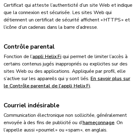
Certificat qui atteste l’authenticité d’un site Web et indique
que la connexion est sécurisée. Les sites Web qui
détiennent un certificat de sécurité affichent « HTTPS » et
l’icône d’un cadenas dans la barre d’adresse.
Contrôle parental
Fonction de l’
appli Helix Fi
qui permet de limiter l’accès à
certains contenus jugés inappropriés ou explicites sur des
sites Web ou des applications. Appliquée par profil, elle
s’active sur les appareils qui y sont liés.
En savoir plus sur
le Contrôle parental de l’appli Helix Fi
.
Courriel indésirable
Communication électronique non sollicitée, généralement
envoyée à des fins de publicité ou d’
hameçonnage
. On
l’appelle aussi « pourriel » ou « spam », en anglais.