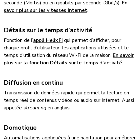
seconde (Mbit/s) ou en gigabits par seconde (Gbit/s).
En
savoir plus sur les vitesses Internet
.
Détails sur le temps d’activité
Fonction de l’
appli Helix Fi
qui permet d’afficher, pour
chaque profil d’utilisateur, les applications utilisées et le
temps d’utilisation du réseau Wi-Fi de la maison.
En savoir
plus sur la fonction Détails sur le temps d’activité.
Diffusion en continu
Transmission de données rapide qui permet la lecture en
temps réel de contenus vidéos ou audio sur Internet. Aussi
appelée
streaming
en anglais.
Domotique
Automatisations appliquées à une habitation pour améliorer