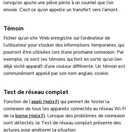
lorsqu’on ajoute une pièce jointe à un courriel que l’on
envoie. C’est ce qu’on appelle un transfert vers l’amont.
Témoin
Fichier qu’un site Web enregistre sur l’ordinateur de
l’utilisateur pour stocker des informations temporaires, qui
pourront être utilisées lors d’une prochaine connexion. Par
exemple, ce sont les témoins qui font en sorte qu’un lien
déjà visité apparaît d’une couleur différente. Un témoin est
communément appelé par son nom anglais,
cookie
.
Test de réseau complet
Fonction de l’
appli Helix Fi
qui permet de tester la
connexion de tous les appareils connectés au réseau Wi-Fi
de la
borne Helix Fi
. Lorsque des problèmes de connexion
sont détectés, le Test de réseau complet présente des
astuces pour améliorer la situation.