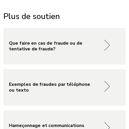
Plus de soutien
Que faire en cas de fraude ou de
tentative de fraude?
Exemples de fraudes par téléphone
ou texto
Hameçonnage et communications