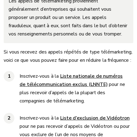
Les appels de télémarketing proviennent
généralement d’entreprises qui souhaitent vous
proposer un produit ou un service. Les appels
frauduleux, quant à eux, sont faits dans le but d’obtenir
vos renseignements personnels ou de vous tromper.
Si vous recevez des appels répétés de type télémarketing,
voici ce que vous pouvez faire pour en réduire la fréquence :
Inscrivez-vous à la
Liste nationale de numéros
de télécommunication exclus (LNNTE)
pour ne
plus recevoir d’appels de la plupart des
compagnies de télémarketing.
Inscrivez-vous à la
Liste d’exclusion de Vidéotron
pour ne pas recevoir d’appels de Vidéotron ou pour
vous exclure de l’un de nos moyens de