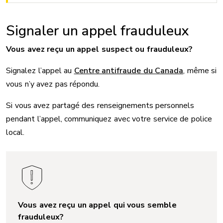
Signaler un appel frauduleux
Vous avez reçu un appel suspect ou frauduleux?
Signalez l’appel au
Centre antifraude du Canada
, même si
vous n’y avez pas répondu.
Si vous avez partagé des renseignements personnels
pendant l’appel, communiquez avec votre service de police
local.
Vous avez reçu un appel qui vous semble
frauduleux?