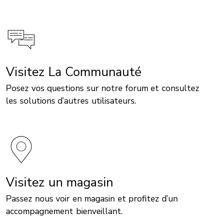
Visitez La Communauté
Posez vos questions sur notre forum et consultez
les solutions d’autres utilisateurs.
Visitez un magasin
Passez nous voir en magasin et profitez d’un
accompagnement bienveillant.