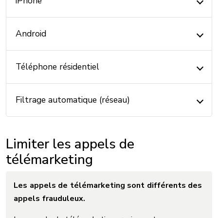
iPhone
Android
Téléphone résidentiel
Filtrage automatique (réseau)
Limiter les appels de
télémarketing
Les appels de télémarketing sont différents des
appels frauduleux.