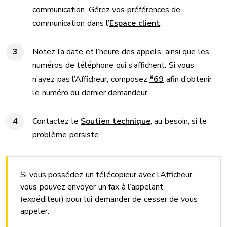
communication. Gérez vos préférences de
communication dans l’
Espace client
.
Notez la date et l’heure des appels, ainsi que les
numéros de téléphone qui s’affichent. Si vous
n’avez pas l’Afficheur, composez
*69
afin d’obtenir
le numéro du dernier demandeur.
Contactez le
Soutien technique
, au besoin, si le
problème persiste.
Si vous possédez un télécopieur avec l’Afficheur,
vous pouvez envoyer un fax à l’appelant
(expéditeur) pour lui demander de cesser de vous
appeler.