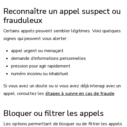
Reconnaître un appel suspect ou
frauduleux
Certains appels peuvent sembler légitimes. Voici quelques
signes qui peuvent vous alerter :
appel urgent ou menaçant
demande d’informations personnelles
pression pour agir rapidement
numéro inconnu ou inhabituel
Si vous avez un doute ou si vous avez déjà interagi avec un
appel, consultez les
étapes à suivre en cas de fraude
.
Bloquer ou filtrer les appels
Les options permettant de bloquer ou de filtrer les appels