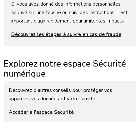
Si vous avez donné des informations personnelles,
appuyé sur une touche ou suivi des instructions, il est
important d’agir rapidement pour limiter les impacts.
Découvrez les étapes à suivre en cas de fraude
.
Explorez notre espace Sécurité
numérique
Découvrez d'autres conseils pour protéger vos
appareils, vos données et votre famille.
Accéder à l'espace Sécurité