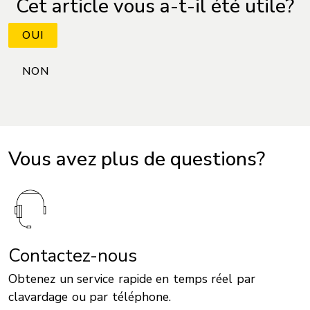
Cet article vous a-t-il été utile?
Vous avez plus de questions?
Contactez-nous
Obtenez un service rapide en temps réel par
clavardage ou par téléphone.