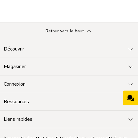
Retour vers le haut
Découvrir
Magasiner
Connexion
Ressources
Liens rapides