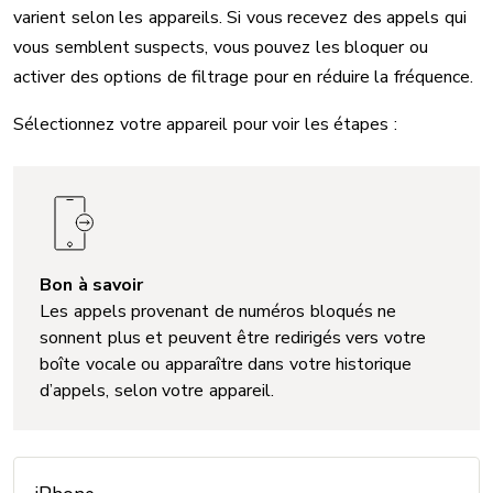
varient selon les appareils. Si vous recevez des appels qui
vous semblent suspects, vous pouvez les bloquer ou
activer des options de filtrage pour en réduire la fréquence.
Sélectionnez votre appareil pour voir les étapes :
Bon à savoir
Les appels provenant de numéros bloqués ne
sonnent plus et peuvent être redirigés vers votre
boîte vocale ou apparaître dans votre historique
d’appels, selon votre appareil.