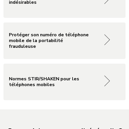
indésirables
Protéger son numéro de téléphone
mobile de la portabilité
frauduleuse
Normes STIR/SHAKEN pour les
téléphones mobiles